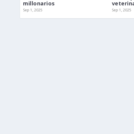
millonarios
veterina
Sep 1, 2025
Sep 1, 2025