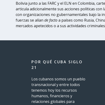
Bolivia junto a las FARC y el ELN en Colombia, cart
articula adicionalmente sus acciones políticas co
con organizaciones no gubernamentales bajo la influ
fuerzas se alían
de facto
a países como Rusia, China,
mercados apetecidos o a sus actividades criminales
POR QUÉ CUBA SIGLO
21
Los cubanos somos un pueblo
transnacional y entre todos
tenemos hoy los recursos
humanos, financieros y
relaciones globales para