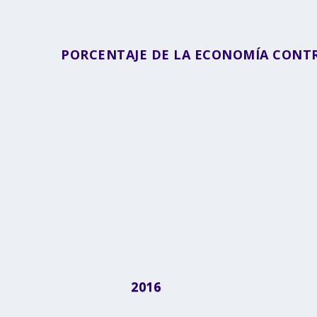
PORCENTAJE DE LA ECONOMÍA CONT
2016