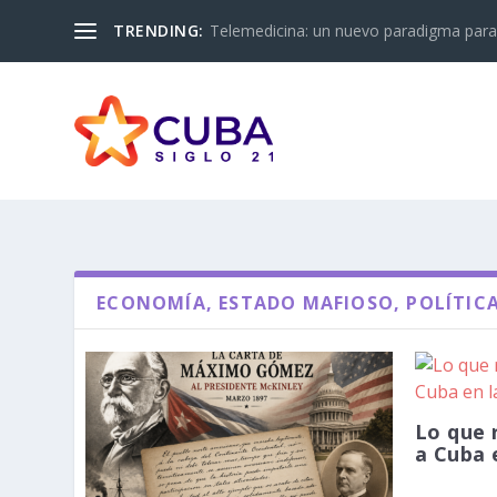
TRENDING:
Telemedicina: un nuevo paradigma para 
ECONOMÍA, ESTADO MAFIOSO, POLÍTICA
Lo que 
a Cuba e