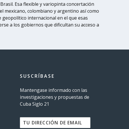
rasil. Esa flexible y variopinta concertación
 el mexicano, colombiano y argentino así como
 geopolítico internacional en el que esas
erse a los gobiernos que dificultan su acceso a
SUSCRÍBASE
Mantengase informado con las
investigaciones y propuestas de
Cuba Siglo 21