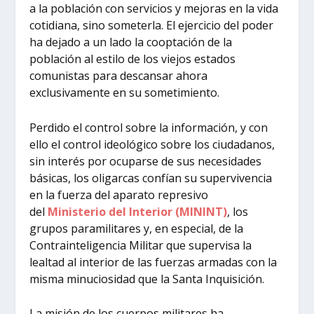
a la población con servicios y mejoras en la vida
cotidiana, sino someterla. El ejercicio del poder
ha dejado a un lado la cooptación de la
población al estilo de los viejos estados
comunistas para descansar ahora
exclusivamente en su sometimiento.
Perdido el control sobre la información, y con
ello el control ideológico sobre los ciudadanos,
sin interés por ocuparse de sus necesidades
básicas, los oligarcas confían su supervivencia
en la fuerza del aparato represivo
del
Ministerio del Interior (MININT)
, los
grupos paramilitares y, en especial, de la
Contrainteligencia Militar que supervisa la
lealtad al interior de las fuerzas armadas con la
misma minuciosidad que la Santa Inquisición.
La misión de los cuerpos militares ha