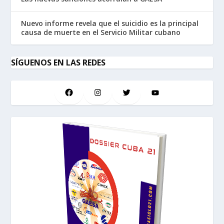
Nuevo informe revela que el suicidio es la principal
causa de muerte en el Servicio Militar cubano
SÍGUENOS EN LAS REDES