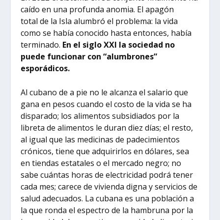
caído en una profunda anomia. El apagón
total de la Isla alumbró el problema: la vida
como se había conocido hasta entonces, había
terminado.
En el siglo XXI la sociedad no
puede funcionar con “alumbrones”
esporádicos.
Al cubano de a pie no le alcanza el salario que
gana en pesos cuando el costo de la vida se ha
disparado; los alimentos subsidiados por la
libreta de alimentos le duran diez días; el resto,
al igual que las medicinas de padecimientos
crónicos, tiene que adquirirlos en dólares, sea
en tiendas estatales o el mercado negro; no
sabe cuántas horas de electricidad podrá tener
cada mes; carece de vivienda digna y servicios de
salud adecuados. La cubana es una población a
la que ronda el espectro de la hambruna por la