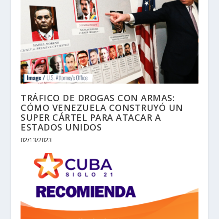
TRÁFICO DE DROGAS CON ARMAS:
CÓMO VENEZUELA CONSTRUYÓ UN
SUPER CÁRTEL PARA ATACAR A
ESTADOS UNIDOS
02/13/2023