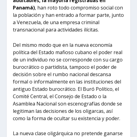
auditables, la mayoría registradas en
Panamá)
, han roto todo compromiso social con
la población y han entrado a formar parte, junto
a Venezuela, de una empresa criminal
transnacional para actividades ilícitas.
Del mismo modo que en la nueva economía
política del Estado mafioso cubano el poder real
de un individuo no se corresponde con su cargo
burocrático o partidista, tampoco el poder de
decisión sobre el rumbo nacional descansa
formal o informalmente en las instituciones del
antiguo Estado burocrático. El Buró Político, el
Comité Central, el Consejo de Estado o la
Asamblea Nacional son escenografías donde se
legitiman las decisiones de los oligarcas, así
como la forma de ocultar su existencia y poder.
La nueva clase oligárquica no pretende ganarse