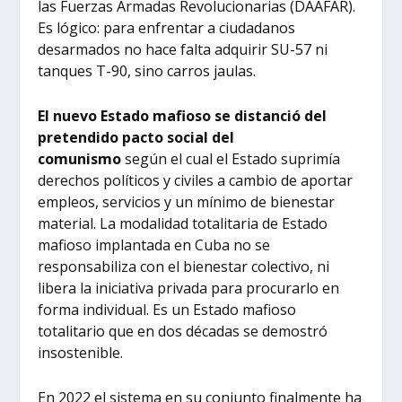
las Fuerzas Armadas Revolucionarias (DAAFAR).
Es lógico: para enfrentar a ciudadanos
desarmados no hace falta adquirir SU-57 ni
tanques T-90, sino carros jaulas.
El nuevo Estado mafioso se distanció del
pretendido pacto social del
comunismo
según el cual el Estado suprimía
derechos políticos y civiles a cambio de aportar
empleos, servicios y un mínimo de bienestar
material. La modalidad totalitaria de Estado
mafioso implantada en Cuba no se
responsabiliza con el bienestar colectivo, ni
libera la iniciativa privada para procurarlo en
forma individual. Es un Estado mafioso
totalitario que en dos décadas se demostró
insostenible.
En 2022 el sistema en su conjunto finalmente ha