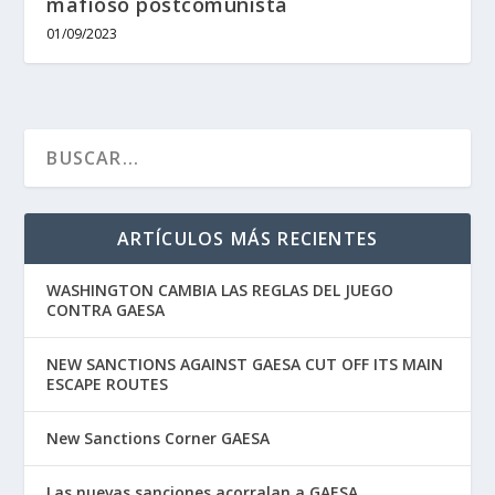
mafioso postcomunista
01/09/2023
ARTÍCULOS MÁS RECIENTES
WASHINGTON CAMBIA LAS REGLAS DEL JUEGO
CONTRA GAESA
NEW SANCTIONS AGAINST GAESA CUT OFF ITS MAIN
ESCAPE ROUTES
New Sanctions Corner GAESA
Las nuevas sanciones acorralan a GAESA