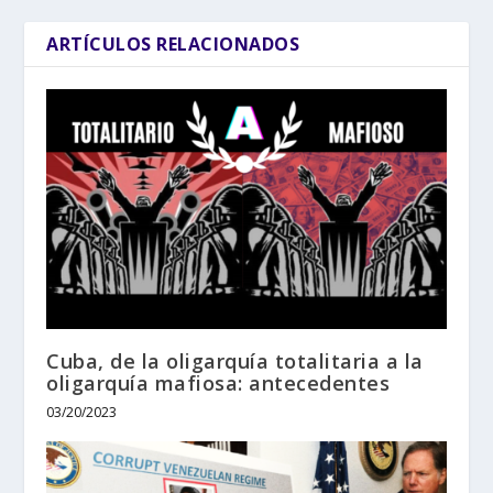
ARTÍCULOS RELACIONADOS
Cuba, de la oligarquía totalitaria a la
oligarquía mafiosa: antecedentes
03/20/2023