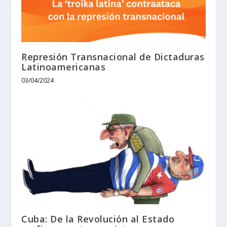
Represión Transnacional de Dictaduras
Latinoamericanas
03/04/2024
Cuba: De la Revolución al Estado