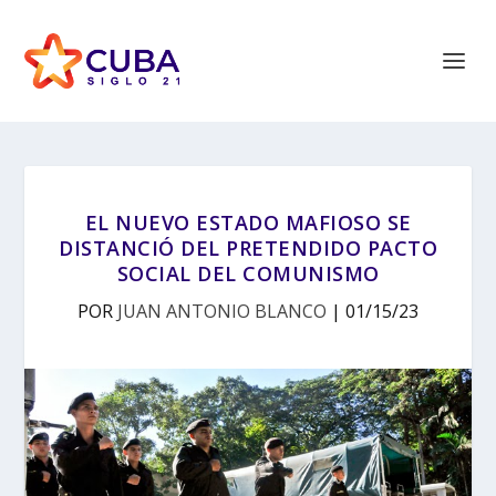
EL NUEVO ESTADO MAFIOSO SE
DISTANCIÓ DEL PRETENDIDO PACTO
SOCIAL DEL COMUNISMO
POR
JUAN ANTONIO BLANCO
|
01/15/23