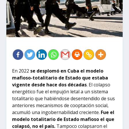
En 2022
se desplomó en Cuba el modelo
mafioso-totalitario de Estado que estaba
vigente desde hace dos décadas
. El colapso
energético fue el empujón letal a un sistema
totalitario que habiéndose desentendido de sus
anteriores mecanismos de cooptación social,
acumuló una ingobernabilidad creciente.
Fue el
modelo totalitario de Estado mafioso el que
colapsó, no el país.
Tampoco colapsaron el