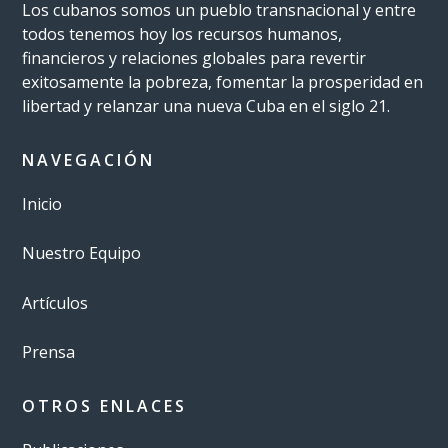
Los cubanos somos un pueblo transnacional y entre
todos tenemos hoy los recursos humanos,
financieros y relaciones globales para revertir
exitosamente la pobreza, fomentar la prosperidad en
libertad y relanzar una nueva Cuba en el siglo 21.
NAVEGACIÓN
Inicio
Nuestro Equipo
Artículos
Prensa
OTROS ENLACES