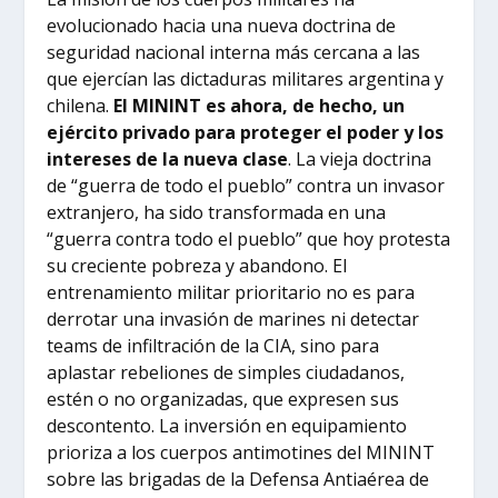
evolucionado hacia una nueva doctrina de
seguridad nacional interna más cercana a las
que ejercían las dictaduras militares argentina y
chilena.
El MININT es ahora, de hecho, un
ejército privado para proteger el poder y los
intereses de la nueva clase
. La vieja doctrina
de “guerra de todo el pueblo” contra un invasor
extranjero, ha sido transformada en una
“guerra contra todo el pueblo” que hoy protesta
su creciente pobreza y abandono. El
entrenamiento militar prioritario no es para
derrotar una invasión de marines ni detectar
teams de infiltración de la CIA, sino para
aplastar rebeliones de simples ciudadanos,
estén o no organizadas, que expresen sus
descontento. La inversión en equipamiento
prioriza a los cuerpos antimotines del MININT
sobre las brigadas de la Defensa Antiaérea de