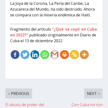
La Joya de la Corona, La Perla del Caribe, La
Azucarera del Mundo, ha sido destruido. Ahora
se compara con la miseria endémica de Haití.
Fragmento del artículo
“¿Qué ‘se cayó’ en Cuba
en 2022?”
publicado originalmente en Diario de
Cuba el 13 de diciembre 2022
PREVIOUS
NEXT
El abuso de poder del
Con Cuba no son