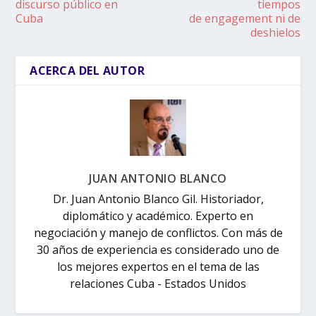
discurso público en
tiempos
Cuba
de engagement ni de
deshielos
ACERCA DEL AUTOR
JUAN ANTONIO BLANCO
Dr. Juan Antonio Blanco Gil. Historiador,
diplomático y académico. Experto en
negociación y manejo de conflictos. Con más de
30 años de experiencia es considerado uno de
los mejores expertos en el tema de las
relaciones Cuba - Estados Unidos