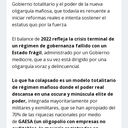
Gobierno totalitario y el poder de la nueva
oligarquía mafiosa, que todavía es renuente a
iniciar reformas reales e intenta sostener el
estatus quo por la fuerza.
El balance de
2022 refleja la crisis terminal de
un régimen de gobernanza fallido con un
Estado frágil
, administrado por un Gobierno
mediocre, que a su vez está dirigido por una
oligarquía voraz y delincuencial.
Lo que ha colapsado es un modelo totalitario
de régimen mafioso donde el poder real
descansa en una oscura y minúscula elite de
poder,
integrada mayoritariamente por
militares y exmilitares, que se han apropiado del
70% de las riquezas nacionales por medio
de
GAESA (un oligopolio con empresas no