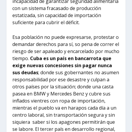
incapacidad de garantizar seguridad alimentaria
con un sistema fracasado de producción
estatizada, sin capacidad de importación
suficiente para cubrir el déficit.
Esa población no puede expresarse, protestar o
demandar derechos para sí, so pena de correr el
riesgo de ser apaleado y encarcelado por mucho
tiempo.
Cuba es un país en bancarrota que
exige nuevas concesiones sin pagar nunca
sus deudas
; donde sus gobernantes no asumen
responsabilidad por ese desastre y culpan a
otros países por la situación; donde una casta
pasea en BMW y Mercedes Benz y cubre sus
inflados vientres con ropa de importación,
mientras el pueblo va en harapos cada día a un
centro laboral, sin transportación segura y sin
siquiera saber si los apagones permitirán que
se labore. El tercer país en desarrollo regional,