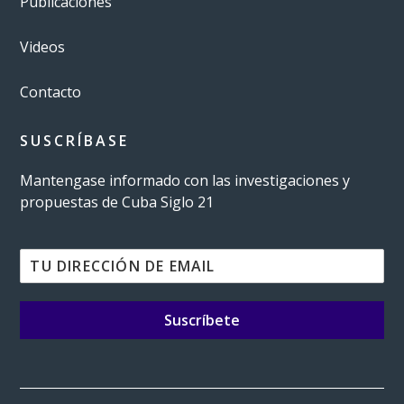
Publicaciones
Videos
Contacto
SUSCRÍBASE
Mantengase informado con las investigaciones y
propuestas de Cuba Siglo 21
Suscríbete