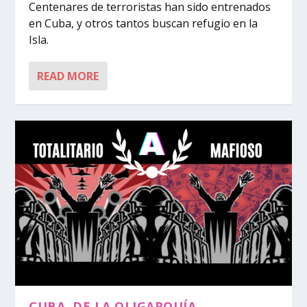
Centenares de terroristas han sido entrenados
en Cuba, y otros tantos buscan refugio en la
Isla.
READ MORE
CUBA, DE LA OLIGARQUÍA