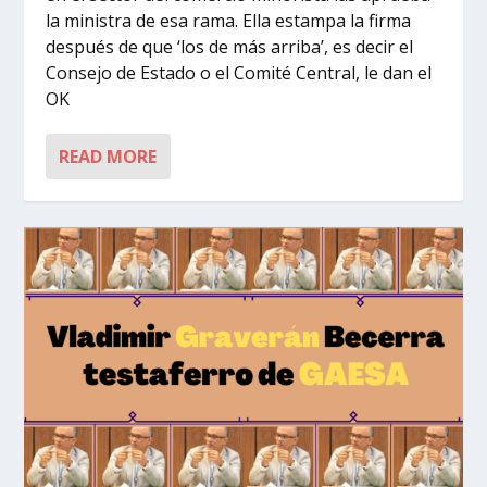
la ministra de esa rama. Ella estampa la firma
después de que ‘los de más arriba’, es decir el
Consejo de Estado o el Comité Central, le dan el
OK
READ MORE