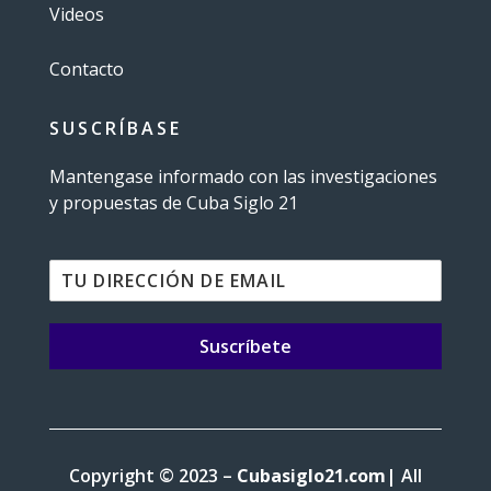
Videos
Contacto
SUSCRÍBASE
Mantengase informado con las investigaciones
y propuestas de Cuba Siglo 21
Suscríbete
Copyright © 2023 –
Cubasiglo21.com
| All