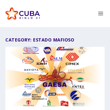
CATEGORY:
ESTADO MAFIOSO