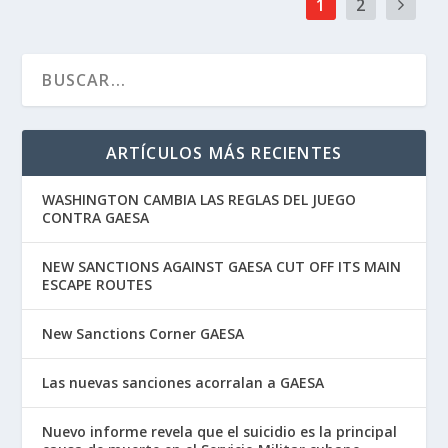
1
2
ARTÍCULOS MÁS RECIENTES
WASHINGTON CAMBIA LAS REGLAS DEL JUEGO
CONTRA GAESA
NEW SANCTIONS AGAINST GAESA CUT OFF ITS MAIN
ESCAPE ROUTES
New Sanctions Corner GAESA
Las nuevas sanciones acorralan a GAESA
Nuevo informe revela que el suicidio es la principal