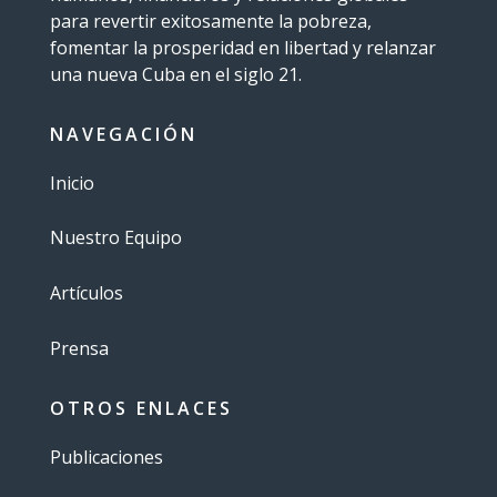
para revertir exitosamente la pobreza,
fomentar la prosperidad en libertad y relanzar
una nueva Cuba en el siglo 21.
NAVEGACIÓN
Inicio
Nuestro Equipo
Artículos
Prensa
OTROS ENLACES
Publicaciones