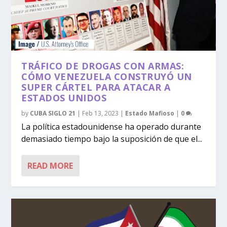
TRÁFICO DE DROGAS CON ARMAS:
CÓMO VENEZUELA CONSTRUYÓ UN
SUPER CÁRTEL PARA ATACAR A
ESTADOS UNIDOS
by
CUBA SIGLO 21
|
Feb 13, 2023
|
Estado Mafioso
|
0
La política estadounidense ha operado durante
demasiado tiempo bajo la suposición de que el...
READ MORE