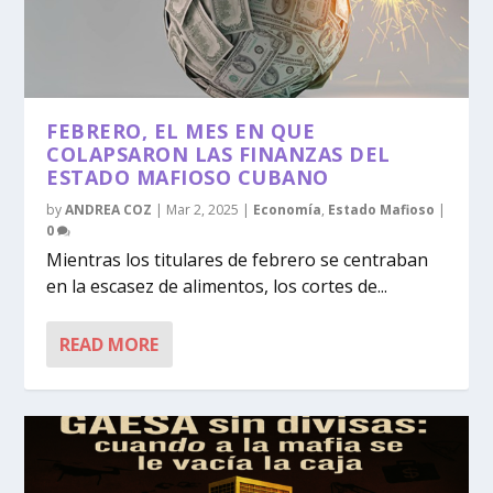
FEBRERO, EL MES EN QUE
COLAPSARON LAS FINANZAS DEL
ESTADO MAFIOSO CUBANO
by
ANDREA COZ
|
Mar 2, 2025
|
Economía
,
Estado Mafioso
|
0
Mientras los titulares de febrero se centraban
en la escasez de alimentos, los cortes de...
READ MORE