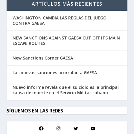
ARTÍCULOS MÁS RECIENTES
WASHINGTON CAMBIA LAS REGLAS DEL JUEGO
CONTRA GAESA
NEW SANCTIONS AGAINST GAESA CUT OFF ITS MAIN
ESCAPE ROUTES
New Sanctions Corner GAESA
Las nuevas sanciones acorralan a GAESA
Nuevo informe revela que el suicidio es la principal
causa de muerte en el Servicio Militar cubano
SÍGUENOS EN LAS REDES