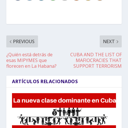
PREVIOUS
NEXT
¿Quién está detrás de
CUBA AND THE LIST OF
esas MIPYMES que
MAFIOCRACIES THAT
florecen en La Habana?
SUPPORT TERRORISM
ARTÍCULOS RELACIONADOS