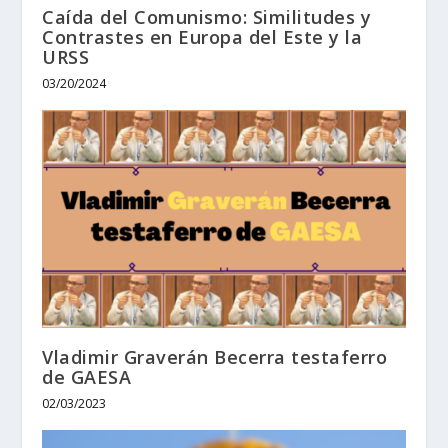
Caída del Comunismo: Similitudes y
Contrastes en Europa del Este y la
URSS
03/20/2024
Vladimir Graverán Becerra testaferro
de GAESA
02/03/2023