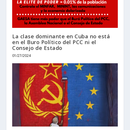
La clase dominante en Cuba no está
en el Buro Político del PCC ni el
Consejo de Estado
01/27/2024