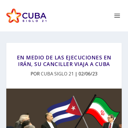
EN MEDIO DE LAS EJECUCIONES EN
IRÁN, SU CANCILLER VIAJA A CUBA
POR
CUBA SIGLO 21
|
02/06/23