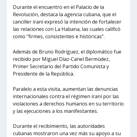
Durante el encuentro en el Palacio de la
Revolución, destaca la agencia cubana, que el
canciller iraní expresó la intención de fortalecer
las relaciones con La Habana, las cuales calificó
como “firmes, consistentes e históricas”.
Además de Bruno Rodríguez, el diplomático fue
recibido por Miguel Díaz-Canel Bermúdez,
Primer Secretario del Partido Comunista y
Presidente de la República.
Paralelo a esta visita, aumentan las denuncias
internacionales contra el régimen iraní por las
violaciones a derechos humanos en su territorio
y las ejecuciones a los manifestantes.
Durante el recibimiento, las autoridades
cubanas mostraron una vez más su apoyo a su