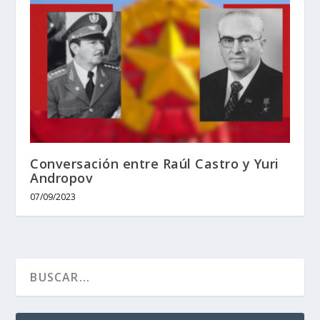
Conversación entre Raúl Castro y Yuri
Andropov
07/09/2023