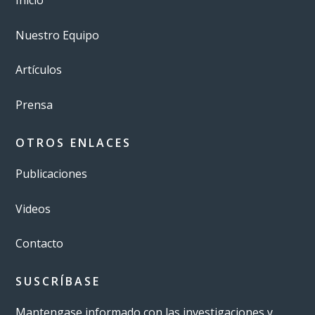
Inicio
Nuestro Equipo
Artículos
Prensa
OTROS ENLACES
Publicaciones
Videos
Contacto
SUSCRÍBASE
Mantengase informado con las investigaciones y