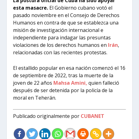
La postura oficial de Cuba ha sido apoyar
esta masacre.
El Gobierno cubano votó
el
pasado noviembre
en el Consejo de Derechos
Humanos en contra de que se establezca una
misión de investigación internacional e
independiente para indagar las presuntas
violaciones de los derechos humanos en
Irán
,
relacionadas con las recientes protestas.
El estallido popular en esa nación comenzó el 16
de septiembre de 2022, tras la muerte de la
joven de 22 años
Mahsa Amini
,
quien falleció
después de ser detenida por la policía de la
moral en Teherán.
Publicado originalmente por
CUBANET