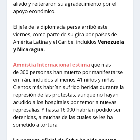
aliado y reiteraron su agradecimiento por el
apoyo económico.
El jefe de la diplomacia persa arribó este
viernes, como parte de su gira por países de
América Latina y el Caribe, incluidos
Venezuela
y Nicaragua.
Amnistía Internacional estima
que más
de 300 personas han muerto por manifestarse
en Irán, incluidos al menos 41 niños y niñas.
Cientos más habrían sufrido heridas durante la
represión de las protestas, aunque no hayan
acudido a los hospitales por temor a nuevas
represalias. Y hasta 16.000 habrían podido ser
detenidas, a muchas de las cuales se les ha
sometido a tortura.