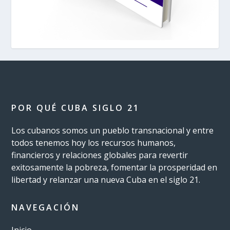
POR QUÉ CUBA SIGLO 21
Los cubanos somos un pueblo transnacional y entre
todos tenemos hoy los recursos humanos,
financieros y relaciones globales para revertir
exitosamente la pobreza, fomentar la prosperidad en
libertad y relanzar una nueva Cuba en el siglo 21.
NAVEGACIÓN