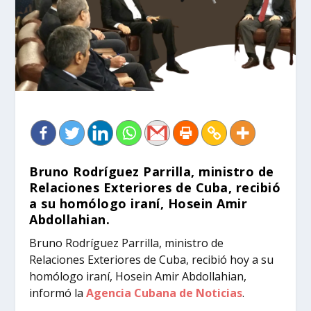
Bruno Rodríguez Parrilla, ministro de
Relaciones Exteriores de Cuba, recibió
a su homólogo iraní, Hosein Amir
Abdollahian.
Bruno Rodríguez Parrilla, ministro de
Relaciones Exteriores de Cuba, recibió hoy a su
homólogo iraní, Hosein Amir Abdollahian,
informó la
Agencia Cubana de Noticias
.