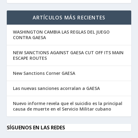
ARTÍCULOS MÁS RECIENTES
WASHINGTON CAMBIA LAS REGLAS DEL JUEGO
CONTRA GAESA
NEW SANCTIONS AGAINST GAESA CUT OFF ITS MAIN
ESCAPE ROUTES
New Sanctions Corner GAESA
Las nuevas sanciones acorralan a GAESA
Nuevo informe revela que el suicidio es la principal
causa de muerte en el Servicio Militar cubano
SÍGUENOS EN LAS REDES