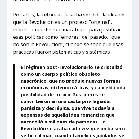
Por años, la retórica oficial ha vendido la idea de
que la Revolución es un proceso “original”,
infinito, imperfecto e inacabado, para justificar
esas políticas como “errores” del pasado, “que
no son la Revolución”, cuando se sabe que esas
prácticas fueron sistemáticas y sistémicas.
El régimen post-revolucionario se cristalizó
como un cuerpo político obsoleto,
anacrónico, que no produjo nuevas formas
económicas, ni democráticas, y canceló toda
posibilidad de futuro. Sus líderes se
convirtieron en una casta privilegiada,
parásita y decrépita, que vive todavía a
expensas de aquella idea romántica que
encandiló a millones de personas. La
Revolución se acaba cada vez que un balsero
se tira al mar, cuando famélicos jubilados se