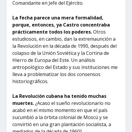
Comandante en Jefe del Ejército.
La fecha parece una mera formalidad,
porque, entonces, ya Castro concentraba
prácticamente todos los poderes.
Otros
estudiosos, en cambio, dan la extremaunción a
la Revolución en la década de 1990, después del
colapso de la Unión Soviética y la Cortina de
Hierro de Europa del Este. Un análisis
antropológico del Estado y sus instituciones me
lleva a problematizar los dos consensos
historiográficos.
La Revolución cubana ha tenido muchas
muertes.
¿Acaso el sueño revolucionario no
acabó en el mismo momento en que el país
sucumbió a la órbita colonial de Moscú y se
convirtió en una gran plantación socialista, a
mediados de la década de 1960?