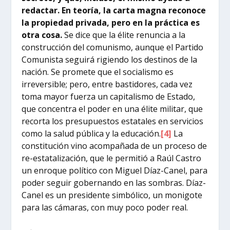
redactar. En teoría, la carta magna reconoce
la propiedad privada, pero en la práctica es
otra cosa.
Se dice que la élite renuncia a la
construcción del comunismo, aunque el Partido
Comunista seguirá rigiendo los destinos de la
nación. Se promete que el socialismo es
irreversible; pero, entre bastidores, cada vez
toma mayor fuerza un capitalismo de Estado,
que concentra el poder en una élite militar, que
recorta los presupuestos estatales en servicios
como la salud pública y la educación.
[4]
La
constitución vino acompañada de un proceso de
re-estatalización, que le permitió a Raúl Castro
un enroque político con Miguel Díaz-Canel, para
poder seguir gobernando en las sombras. Díaz-
Canel es un presidente simbólico, un monigote
para las cámaras, con muy poco poder real.