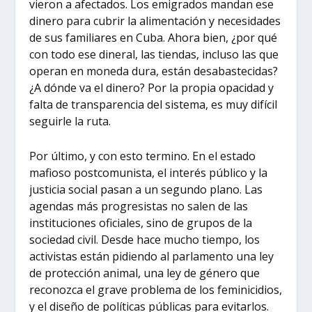
vieron a afectados. Los emigrados mandan ese
dinero para cubrir la alimentación y necesidades
de sus familiares en Cuba. Ahora bien, ¿por qué
con todo ese dineral, las tiendas, incluso las que
operan en moneda dura, están desabastecidas?
¿A dónde va el dinero? Por la propia opacidad y
falta de transparencia del sistema, es muy difícil
seguirle la ruta.
Por último, y con esto termino. En el estado
mafioso postcomunista, el interés público y la
justicia social pasan a un segundo plano. Las
agendas más progresistas no salen de las
instituciones oficiales, sino de grupos de la
sociedad civil. Desde hace mucho tiempo, los
activistas están pidiendo al parlamento una ley
de protección animal, una ley de género que
reconozca el grave problema de los feminicidios,
y el diseño de políticas públicas para evitarlos.