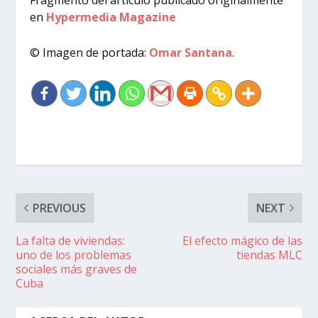
Fragmento del artículo publicado originalmente
en
Hypermedia Magazine
© Imagen de portada:
Omar Santana
.
PREVIOUS
NEXT
La falta de viviendas:
El efecto mágico de las
uno de los problemas
tiendas MLC
sociales más graves de
Cuba