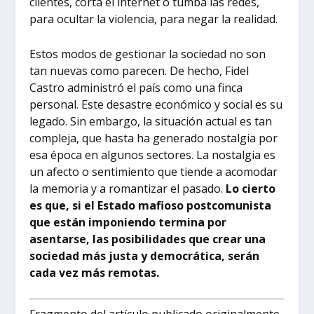
clientes, corta el internet o tumba las redes,
para ocultar la violencia, para negar la realidad.
Estos modos de gestionar la sociedad no son
tan nuevas como parecen. De hecho, Fidel
Castro administró el país como una finca
personal. Este desastre económico y social es su
legado. Sin embargo, la situación actual es tan
compleja, que hasta ha generado nostalgia por
esa época en algunos sectores. La nostalgia es
un afecto o sentimiento que tiende a acomodar
la memoria y a romantizar el pasado.
Lo cierto
es que, si el Estado mafioso postcomunista
que están imponiendo termina por
asentarse, las posibilidades que crear una
sociedad más justa y democrática, serán
cada vez más remotas.