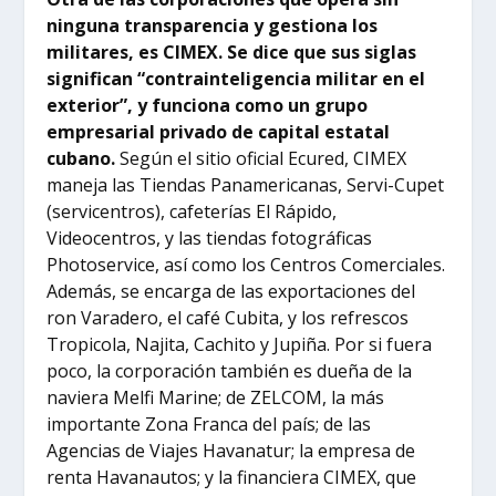
ninguna transparencia y gestiona los
militares, es CIMEX. Se dice que sus siglas
significan “contrainteligencia militar en el
exterior”, y funciona como un grupo
empresarial privado de capital estatal
cubano.
Según el sitio oficial Ecured, CIMEX
maneja las Tiendas Panamericanas, Servi-Cupet
(servicentros), cafeterías El Rápido,
Videocentros, y las tiendas fotográficas
Photoservice, así como los Centros Comerciales.
Además, se encarga de las exportaciones del
ron Varadero, el café Cubita, y los refrescos
Tropicola, Najita, Cachito y Jupiña. Por si fuera
poco, la corporación también es dueña de la
naviera Melfi Marine; de ZELCOM, la más
importante Zona Franca del país; de las
Agencias de Viajes Havanatur; la empresa de
renta Havanautos; y la financiera CIMEX, que