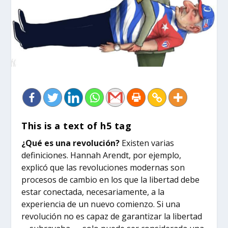
This is a text of h5 tag
¿Qué es una revolución?
Existen varias
definiciones. Hannah Arendt, por ejemplo,
explicó que las revoluciones modernas son
procesos de cambio en los que la libertad debe
estar conectada, necesariamente, a la
experiencia de un nuevo comienzo. Si una
revolución no es capaz de garantizar la libertad