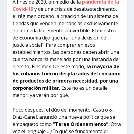
A fines de 2020, en medio de la
pandemia de la
Covid-19
y de una crisis de desabastecimiento,
el régimen ordenó la creación de un sistema de
tiendas que venden mercancías exclusivamente
en moneda libremente convertible. El ministro
de Economía dijo que era “una decisión de
justicia social”. Para comprar en esos
establecimientos, las personas deben abrir una
cuenta bancaria manejada por una instancia del
ejército, Fincimex. De este modo,
la mayoría de
los cubanos fueron desplazados del consumo
de productos de primera necesidad, por una
corporación militar.
Este no es un detalle
menor, ya verán por qué.
Poco después, el dúo del momento, Castro &
Díaz-Canel, anunció una nueva política que se
empaquetó como
“Tarea Ordenamiento”.
Otra
vez el lenguaje… ¿En qué se fundamenta el