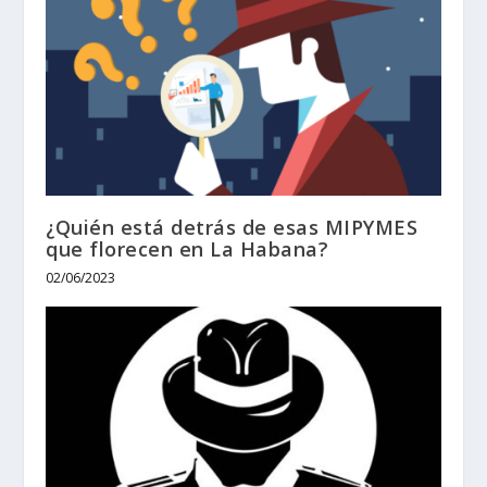
¿Quién está detrás de esas MIPYMES
que florecen en La Habana?
02/06/2023