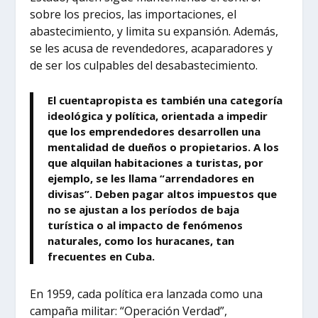
sobre los precios, las importaciones, el
abastecimiento, y limita su expansión. Además,
se les acusa de revendedores, acaparadores y
de ser los culpables del desabastecimiento.
El cuentapropista es también una categoría
ideológica y política, orientada a impedir
que los emprendedores desarrollen una
mentalidad de dueños o propietarios. A los
que alquilan habitaciones a turistas, por
ejemplo, se les llama “arrendadores en
divisas”. Deben pagar altos impuestos que
no se ajustan a los períodos de baja
turística o al impacto de fenómenos
naturales, como los huracanes, tan
frecuentes en Cuba.
En 1959, cada política era lanzada como una
campaña militar: “Operación Verdad”,