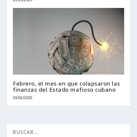
Febrero, el mes en que colapsaron las
finanzas del Estado mafioso cubano
03/02/2025