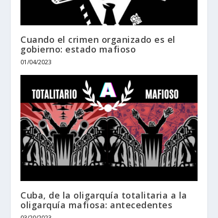
Cuando el crimen organizado es el
gobierno: estado mafioso
01/04/2023
Cuba, de la oligarquía totalitaria a la
oligarquía mafiosa: antecedentes
03/20/2023