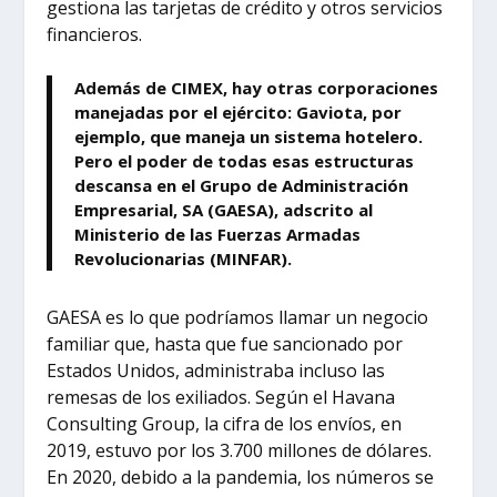
gestiona las tarjetas de crédito y otros servicios
financieros.
Además de CIMEX, hay otras corporaciones
manejadas por el ejército: Gaviota, por
ejemplo, que maneja un sistema hotelero.
Pero el poder de todas esas estructuras
descansa en el Grupo de Administración
Empresarial, SA (GAESA), adscrito al
Ministerio de las Fuerzas Armadas
Revolucionarias (MINFAR).
GAESA es lo que podríamos llamar un negocio
familiar que, hasta que fue sancionado por
Estados Unidos, administraba incluso las
remesas de los exiliados. Según el Havana
Consulting Group, la cifra de los envíos, en
2019, estuvo por los 3.700 millones de dólares.
En 2020, debido a la pandemia, los números se