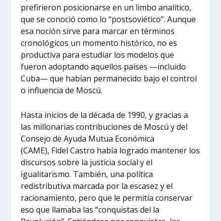
prefirieron posicionarse en un limbo analítico,
que se conoció como lo “postsoviético”. Aunque
esa noción sirve para marcar en términos
cronológicos un momento histórico, no es
productiva para estudiar los modelos que
fueron adoptando aquellos países —incluido
Cuba— que habían permanecido bajo el control
o influencia de Moscú.
Hasta inicios de la década de 1990, y gracias a
las millonarias contribuciones de Moscú y del
Consejo de Ayuda Mutua Económica
(CAME), Fidel Castro había logrado mantener los
discursos sobre la justicia social y el
igualitarismo. También, una política
redistributiva marcada por la escasez y el
racionamiento, pero que le permitía conservar
eso que llamaba las “conquistas del la