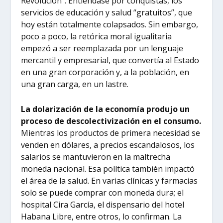
Revolución”. Entiéndase por conquistas, los
servicios de educación y salud “gratuitos”, que
hoy están totalmente colapsados. Sin embargo,
poco a poco, la retórica moral igualitaria
empezó a ser reemplazada por un lenguaje
mercantil y empresarial, que convertía al Estado
en una gran corporación y, a la población, en
una gran carga, en un lastre.
La dolarización de la economía produjo un
proceso de descolectivización en el consumo.
Mientras los productos de primera necesidad se
venden en dólares, a precios escandalosos, los
salarios se mantuvieron en la maltrecha
moneda nacional. Esa política también impactó
el área de la salud. En varias clínicas y farmacias
solo se puede comprar con moneda dura; el
hospital Cira García, el dispensario del hotel
Habana Libre, entre otros, lo confirman. La