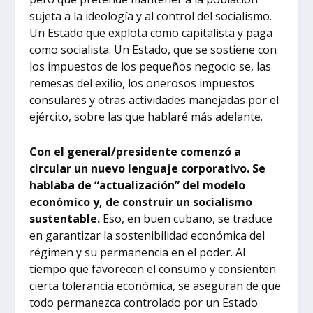
sujeta a la ideología y al control del socialismo.
Un Estado que explota como capitalista y paga
como socialista. Un Estado, que se sostiene con
los impuestos de los pequeños negocio se, las
remesas del exilio, los onerosos impuestos
consulares y otras actividades manejadas por el
ejército, sobre las que hablaré más adelante.
Con el general/presidente comenzó a
circular un nuevo lenguaje corporativo. Se
hablaba de “actualización” del modelo
económico y, de construir un socialismo
sustentable.
Eso, en buen cubano, se traduce
en garantizar la sostenibilidad económica del
régimen y su permanencia en el poder. Al
tiempo que favorecen el consumo y consienten
cierta tolerancia económica, se aseguran de que
todo permanezca controlado por un Estado