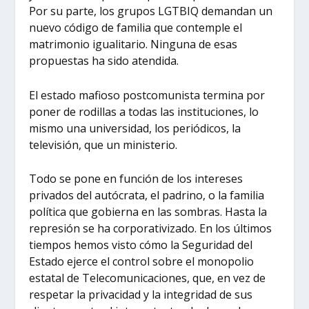
Por su parte, los grupos LGTBIQ demandan un
nuevo código de familia que contemple el
matrimonio igualitario. Ninguna de esas
propuestas ha sido atendida.
El estado mafioso postcomunista termina por
poner de rodillas a todas las instituciones, lo
mismo una universidad, los periódicos, la
televisión, que un ministerio.
Todo se pone en función de los intereses
privados del autócrata, el padrino, o la familia
política que gobierna en las sombras. Hasta la
represión se ha corporativizado. En los últimos
tiempos hemos visto cómo la Seguridad del
Estado ejerce el control sobre el monopolio
estatal de Telecomunicaciones, que, en vez de
respetar la privacidad y la integridad de sus