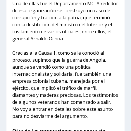
Una de ellas fue el Departamento MC. Alrededor
de esa organización se construyó un caso de
corrupción y traición a la patria, que terminó
con la destitución del ministro del Interior y el
fusilamiento de varios oficiales, entre ellos, el
general Arnaldo Ochoa.
Gracias a la Causa 1, como se le conoció al
proceso, supimos que la guerra de Angola,
aunque se vendió como una política
internacionalista y solidaria, fue también una
empresa colonial cubana, manejada por el
ejército, que implicó el tráfico de marfil,
diamantes y maderas preciosas. Los testimonios
de algunos veteranos han comenzado a salir.
No voy a entrar en detalles sobre este asunto
para no desviarme del argumento.
Otra de las corporaciones que opera sin