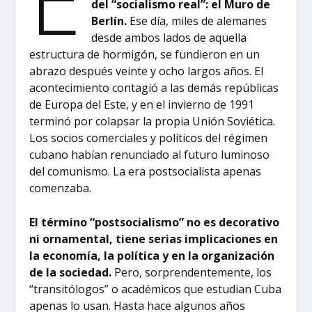
del “socialismo real”: el Muro de
Berlín.
Ese día, miles de alemanes
desde ambos lados de aquella
estructura de hormigón, se fundieron en un
abrazo después veinte y ocho largos años. El
acontecimiento contagió a las demás repúblicas
de Europa del Este, y en el invierno de 1991
terminó por colapsar la propia Unión Soviética.
Los socios comerciales y políticos del régimen
cubano habían renunciado al futuro luminoso
del comunismo. La era postsocialista apenas
comenzaba.
El término “postsocialismo” no es decorativo
ni ornamental, tiene serias implicaciones en
la economía, la política y en la organización
de la sociedad.
Pero, sorprendentemente, los
“transitólogos” o académicos que estudian Cuba
apenas lo usan. Hasta hace algunos años