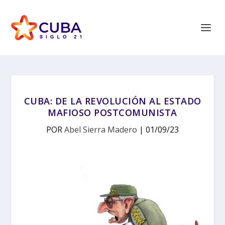
CUBA: DE LA REVOLUCIÓN AL ESTADO
MAFIOSO POSTCOMUNISTA
POR
Abel Sierra Madero
|
01/09/23