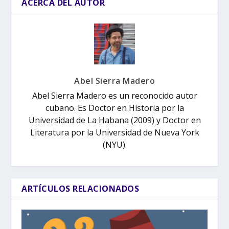
ACERCA DEL AUTOR
Abel Sierra Madero
Abel Sierra Madero es un reconocido autor
cubano. Es Doctor en Historia por la
Universidad de La Habana (2009) y Doctor en
Literatura por la Universidad de Nueva York
(NYU).
ARTÍCULOS RELACIONADOS