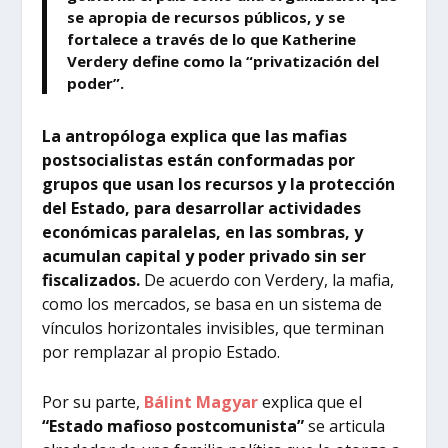
se apropia de recursos públicos, y se
fortalece a través de lo que Katherine
Verdery define como la “privatización del
poder”.
La antropóloga explica que las mafias
postsocialistas están conformadas por
grupos que usan los recursos y la protección
del Estado, para desarrollar actividades
económicas paralelas, en las sombras, y
acumulan capital y poder privado sin ser
fiscalizados.
De acuerdo con Verdery, la mafia,
como los mercados, se basa en un sistema de
vínculos horizontales invisibles, que terminan
por remplazar al propio Estado.
Por su parte,
Bálint Magyar
explica que el
“Estado mafioso postcomunista”
se articula