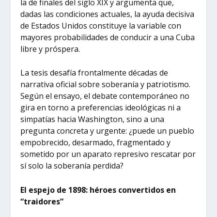
la de finales del siglo XIX y argumenta que,
dadas las condiciones actuales, la ayuda decisiva
de Estados Unidos constituye la variable con
mayores probabilidades de conducir a una Cuba
libre y próspera.
La tesis desafía frontalmente décadas de
narrativa oficial sobre soberanía y patriotismo.
Según el ensayo, el debate contemporáneo no
gira en torno a preferencias ideológicas ni a
simpatías hacia Washington, sino a una
pregunta concreta y urgente: ¿puede un pueblo
empobrecido, desarmado, fragmentado y
sometido por un aparato represivo rescatar por
sí solo la soberanía perdida?
El espejo de 1898: héroes convertidos en
“traidores”