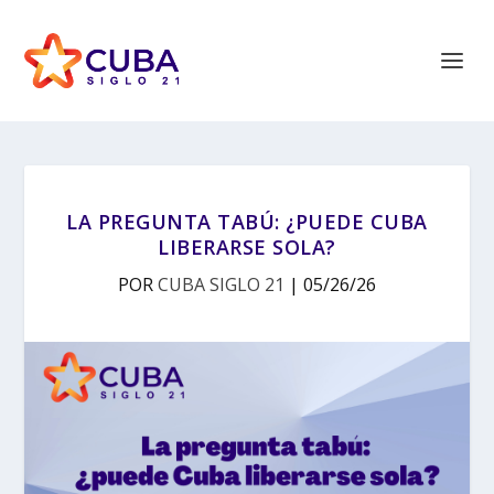
LA PREGUNTA TABÚ: ¿PUEDE CUBA
LIBERARSE SOLA?
POR
CUBA SIGLO 21
|
05/26/26