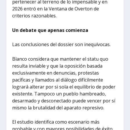
pertenecer al terreno de lo impensable y en
2026 entró en la Ventana de Overton de
criterios razonables.
Un debate que apenas comienza
Las conclusiones del dossier son inequívocas.
Blanco considera que mantener el statu quo
resulta inviable y que la oposición basada
exclusivamente en denuncias, protestas
pacíficas y llamados al diálogo difícilmente
logrará alterar por si sola el equilibrio de poder
existente. Tampoco un pueblo hambreado,
desarmado y desconectado puede vencer por sí
mismo la brutalidad del aparato represivo.
El estudio identifica como escenario más
probable y con mayores posibilidades de éxito