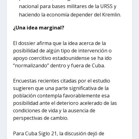
nacional para bases militares de la URSS y
haciendo la economía depender del Kremlin.
¿Una idea marginal?
El dossier afirma que la idea acerca de la
posibilidad de algún tipo de intervención o
apoyo coercitivo estadounidense se ha ido
“normalizando” dentro y fuera de Cuba.
Encuestas recientes citadas por el estudio
sugieren que una parte significativa de la
población contempla favorablemente esa
posibilidad ante el deterioro acelerado de las
condiciones de vida y la ausencia de
perspectivas de cambio.
Para Cuba Siglo 21, la discusión dejó de