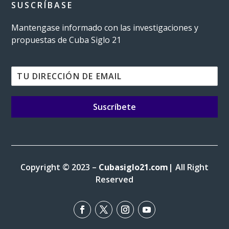
SUSCRÍBASE
Mantengase informado con las investigaciones y
propuestas de Cuba Siglo 21
Suscríbete
Copyright © 2023 –
Cubasiglo21.com
| All Right
Reserved