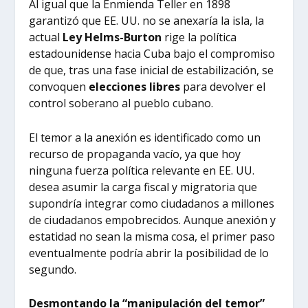
Al igual que la Enmienda Teller en 1898
garantizó que EE. UU. no se anexaría la isla, la
actual
Ley Helms-Burton
rige la política
estadounidense hacia Cuba bajo el compromiso
de que, tras una fase inicial de estabilización, se
convoquen
elecciones libres
para devolver el
control soberano al pueblo cubano.
El temor a la anexión es identificado como un
recurso de propaganda vacío, ya que hoy
ninguna fuerza política relevante en EE. UU.
desea asumir la carga fiscal y migratoria que
supondría integrar como ciudadanos a millones
de ciudadanos empobrecidos. Aunque anexión y
estatidad no sean la misma cosa, el primer paso
eventualmente podría abrir la posibilidad de lo
segundo.
Desmontando la “manipulación del temor”