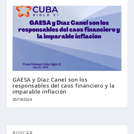
GAESA y Díaz Canel son los
responsables del caos financiero y la
imparable inflación
05/19/2024