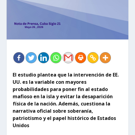
El estudio plantea que la intervención de EE.
UU. es la variable con mayores
probabilidades para poner fin al estado
mafioso en la isla y evitar la desaparición
física de la nación. Además, cuestiona la
narrativa oficial sobre soberanía,
patriotismo y el papel histórico de Estados
Unidos