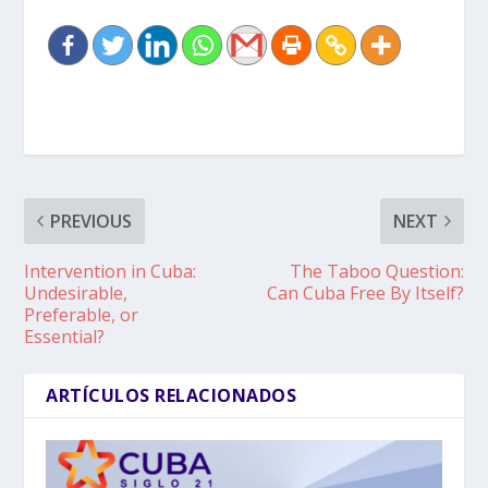
PREVIOUS
NEXT
Intervention in Cuba:
The Taboo Question:
Undesirable,
Can Cuba Free By Itself?
Preferable, or
Essential?
ARTÍCULOS RELACIONADOS