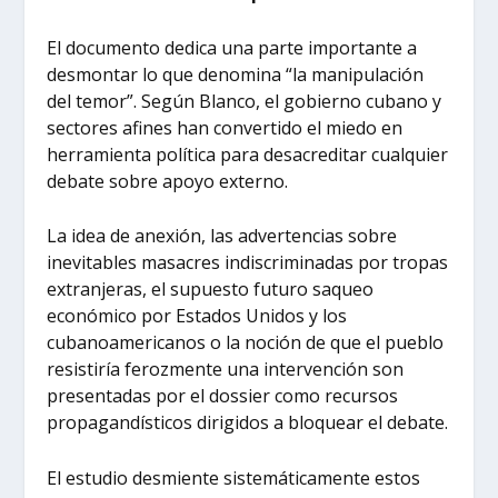
El documento dedica una parte importante a
desmontar lo que denomina “la manipulación
del temor”. Según Blanco, el gobierno cubano y
sectores afines han convertido el miedo en
herramienta política para desacreditar cualquier
debate sobre apoyo externo.
La idea de anexión, las advertencias sobre
inevitables masacres indiscriminadas por tropas
extranjeras, el supuesto futuro saqueo
económico por Estados Unidos y los
cubanoamericanos o la noción de que el pueblo
resistiría ferozmente una intervención son
presentadas por el dossier como recursos
propagandísticos dirigidos a bloquear el debate.
El estudio desmiente sistemáticamente estos