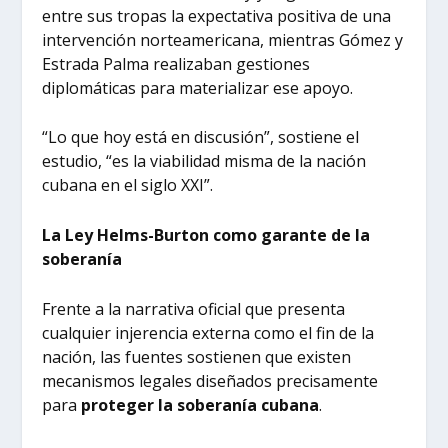
entre sus tropas la expectativa positiva de una
intervención norteamericana, mientras Gómez y
Estrada Palma realizaban gestiones
diplomáticas para materializar ese apoyo.
“Lo que hoy está en discusión”, sostiene el
estudio, “es la viabilidad misma de la nación
cubana en el siglo XXI”.
La Ley Helms-Burton como garante de la
soberanía
Frente a la narrativa oficial que presenta
cualquier injerencia externa como el fin de la
nación, las fuentes sostienen que existen
mecanismos legales diseñados precisamente
para
proteger la soberanía cubana
.