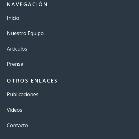
NAVEGACIÓN
Inicio
Nuestro Equipo
Artículos
Prensa
OTROS ENLACES
Publicaciones
Videos
Contacto