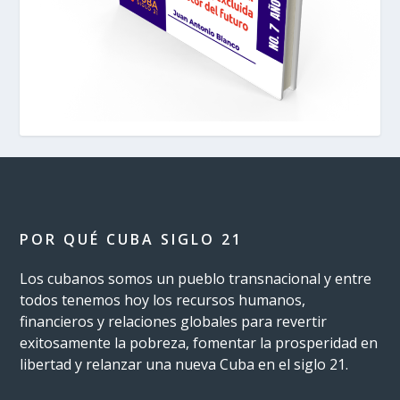
POR QUÉ CUBA SIGLO 21
Los cubanos somos un pueblo transnacional y entre
todos tenemos hoy los recursos humanos,
financieros y relaciones globales para revertir
exitosamente la pobreza, fomentar la prosperidad en
libertad y relanzar una nueva Cuba en el siglo 21.