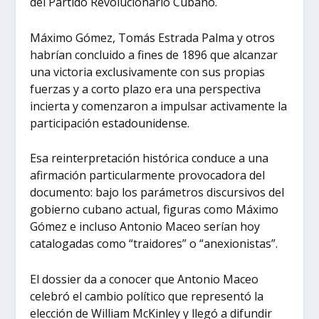
del Partido Revolucionario Cubano.
Máximo Gómez, Tomás Estrada Palma y otros
habrían concluido a fines de 1896 que alcanzar
una victoria exclusivamente con sus propias
fuerzas y a corto plazo era una perspectiva
incierta y comenzaron a impulsar activamente la
participación estadounidense.
Esa reinterpretación histórica conduce a una
afirmación particularmente provocadora del
documento: bajo los parámetros discursivos del
gobierno cubano actual, figuras como Máximo
Gómez e incluso Antonio Maceo serían hoy
catalogadas como “traidores” o “anexionistas”.
El dossier da a conocer que Antonio Maceo
celebró el cambio político que representó la
elección de William McKinley y llegó a difundir