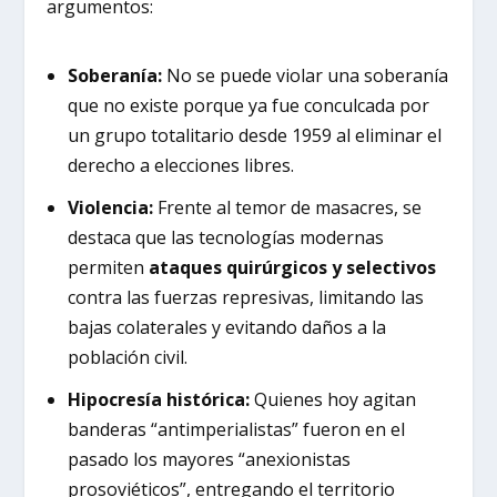
argumentos:
Soberanía:
No se puede violar una soberanía
que no existe porque ya fue conculcada por
un grupo totalitario desde 1959 al eliminar el
derecho a elecciones libres.
Violencia:
Frente al temor de masacres, se
destaca que las tecnologías modernas
permiten
ataques quirúrgicos y selectivos
contra las fuerzas represivas, limitando las
bajas colaterales y evitando daños a la
población civil.
Hipocresía histórica:
Quienes hoy agitan
banderas “antimperialistas” fueron en el
pasado los mayores “anexionistas
prosoviéticos”, entregando el territorio