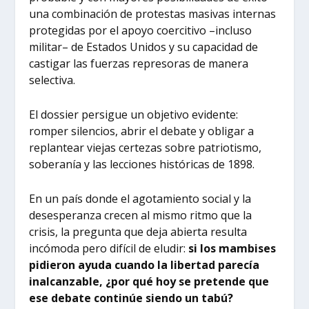
una combinación de protestas masivas internas
protegidas por el apoyo coercitivo –incluso
militar– de Estados Unidos y su capacidad de
castigar las fuerzas represoras de manera
selectiva.
El dossier persigue un objetivo evidente:
romper silencios, abrir el debate y obligar a
replantear viejas certezas sobre patriotismo,
soberanía y las lecciones históricas de 1898.
En un país donde el agotamiento social y la
desesperanza crecen al mismo ritmo que la
crisis, la pregunta que deja abierta resulta
incómoda pero difícil de eludir:
si los mambises
pidieron ayuda cuando la libertad parecía
inalcanzable, ¿por qué hoy se pretende que
ese debate continúe siendo un tabú?