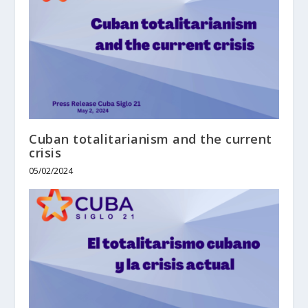
Cuban totalitarianism and the current
crisis
05/02/2024