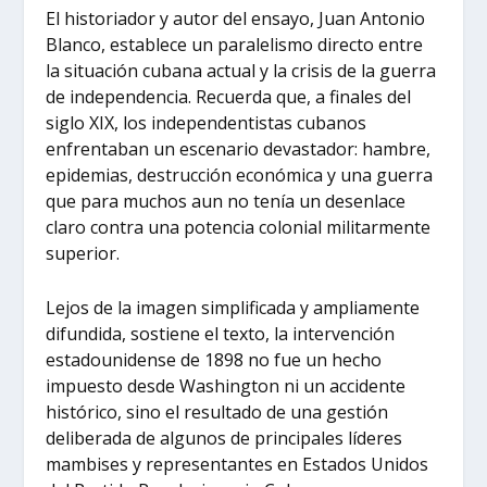
El historiador y autor del ensayo, Juan Antonio
Blanco, establece un paralelismo directo entre
la situación cubana actual y la crisis de la guerra
de independencia. Recuerda que, a finales del
siglo XIX, los independentistas cubanos
enfrentaban un escenario devastador: hambre,
epidemias, destrucción económica y una guerra
que para muchos aun no tenía un desenlace
claro contra una potencia colonial militarmente
superior.
Lejos de la imagen simplificada y ampliamente
difundida, sostiene el texto, la intervención
estadounidense de 1898 no fue un hecho
impuesto desde Washington ni un accidente
histórico, sino el resultado de una gestión
deliberada de algunos de principales líderes
mambises y representantes en Estados Unidos