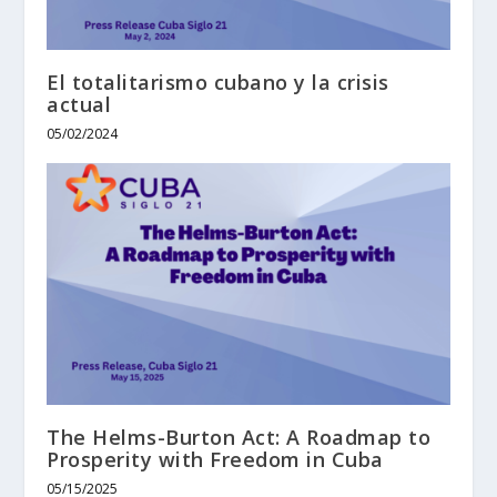
El totalitarismo cubano y la crisis
actual
05/02/2024
The Helms-Burton Act: A Roadmap to
Prosperity with Freedom in Cuba
05/15/2025