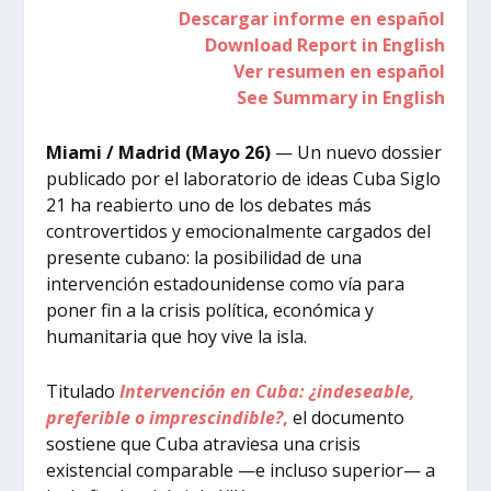
Descargar informe en español
Download Report in English
Ver resumen en español
See Summary in English
Miami / Madrid (Mayo 26)
— Un nuevo dossier
publicado por el laboratorio de ideas Cuba Siglo
21 ha reabierto uno de los debates más
controvertidos y emocionalmente cargados del
presente cubano: la posibilidad de una
intervención estadounidense como vía para
poner fin a la crisis política, económica y
humanitaria que hoy vive la isla.
Titulado
Intervención en Cuba: ¿indeseable,
preferible o imprescindible?
,
el documento
sostiene que Cuba atraviesa una crisis
existencial comparable —e incluso superior— a