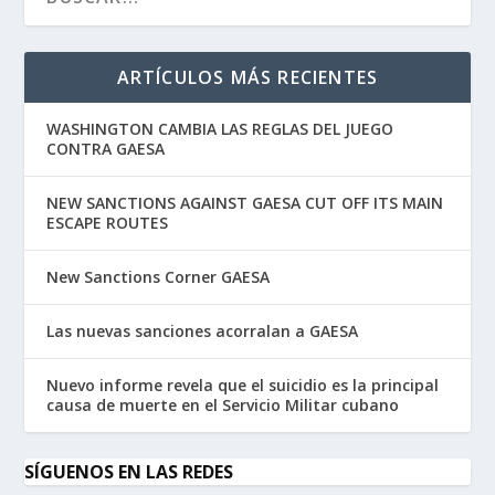
ARTÍCULOS MÁS RECIENTES
WASHINGTON CAMBIA LAS REGLAS DEL JUEGO
CONTRA GAESA
NEW SANCTIONS AGAINST GAESA CUT OFF ITS MAIN
ESCAPE ROUTES
New Sanctions Corner GAESA
Las nuevas sanciones acorralan a GAESA
Nuevo informe revela que el suicidio es la principal
causa de muerte en el Servicio Militar cubano
SÍGUENOS EN LAS REDES