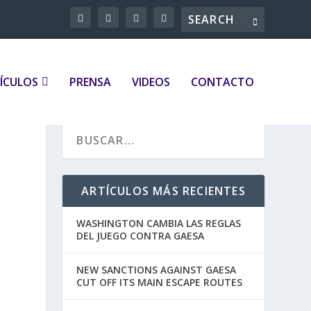
ÍCULOS
PRENSA
VIDEOS
CONTACTO
ARTÍCULOS MÁS RECIENTES
WASHINGTON CAMBIA LAS REGLAS
DEL JUEGO CONTRA GAESA
NEW SANCTIONS AGAINST GAESA
CUT OFF ITS MAIN ESCAPE ROUTES