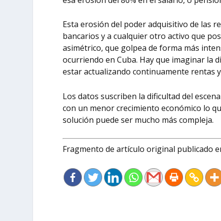
Esta erosión del poder adquisitivo de las 
bancarios y a cualquier otro activo que po
asimétrico, que golpea de forma más inten
ocurriendo en Cuba. Hay que imaginar la di
estar actualizando continuamente rentas y
Los datos suscriben la dificultad del escen
con un menor crecimiento económico lo que
solución puede ser mucho más compleja.
Fragmento de artículo original publicado 