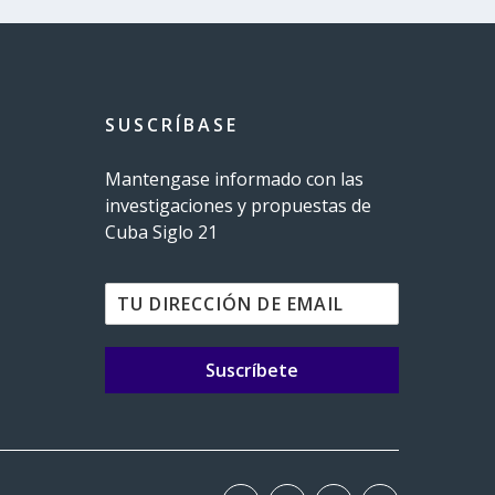
SUSCRÍBASE
Mantengase informado con las
investigaciones y propuestas de
Cuba Siglo 21
Suscríbete