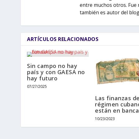
entre muchos otros. Fue 
también es autor del bl
ARTÍCULOS RELACIONADOS
Sin campo no hay
país y con GAESA no
hay futuro
07/27/2025
Las finanzas de
régimen cuban
están en banca
10/23/2023