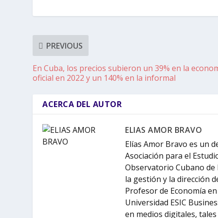
PREVIOUS
En Cuba, los precios subieron un 39% en la econo
oficial en 2022 y un 140% en la informal
ACERCA DEL AUTOR
ELIAS AMOR BRAVO
Elías Amor Bravo es un d
Asociación para el Estud
Observatorio Cubano de 
la gestión y la dirección 
Profesor de Economía en 
Universidad ESIC Business
en medios digitales, tale