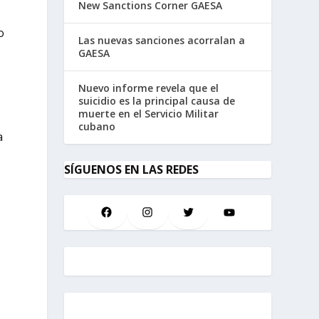
New Sanctions Corner GAESA
o
Las nuevas sanciones acorralan a
GAESA
Nuevo informe revela que el
suicidio es la principal causa de
muerte en el Servicio Militar
cubano
a
SÍGUENOS EN LAS REDES