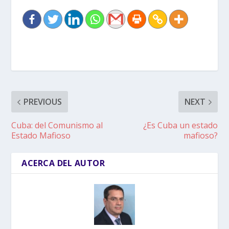
PREVIOUS
NEXT
Cuba: del Comunismo al
¿Es Cuba un estado
Estado Mafioso
mafioso?
ACERCA DEL AUTOR