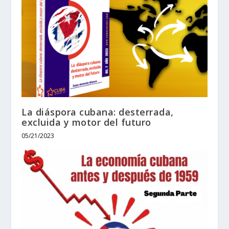
La diáspora cubana: desterrada,
excluida y motor del futuro
05/21/2023