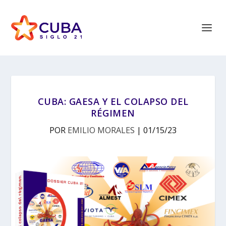
CUBA: GAESA Y EL COLAPSO DEL
RÉGIMEN
POR
EMILIO MORALES
|
01/15/23