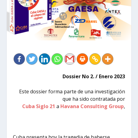
Dossier No 2. / Enero 2023
Este dossier forma parte de una investigación
que ha sido contratada por
Cuba Siglo 21
a
Havana Consulting Group
,
Cuba presenta hoy la tragedia de haberse