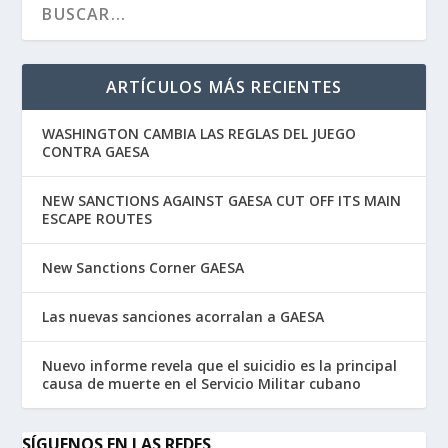
ARTÍCULOS MÁS RECIENTES
WASHINGTON CAMBIA LAS REGLAS DEL JUEGO
CONTRA GAESA
NEW SANCTIONS AGAINST GAESA CUT OFF ITS MAIN
ESCAPE ROUTES
New Sanctions Corner GAESA
Las nuevas sanciones acorralan a GAESA
Nuevo informe revela que el suicidio es la principal
causa de muerte en el Servicio Militar cubano
SÍGUENOS EN LAS REDES