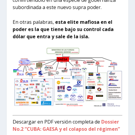
subordinada a este nuevo supra poder.
En otras palabras,
esta elite mafiosa en el
poder es la que tiene bajo su control cada
dólar que entra y sale de la isla.
Descargar en PDF versión completa de
Dossier
No.2 “CUBA: GAESA y el colapso del régimen”