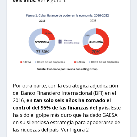
seis años.
Ver Figura 1.
Por otra parte, con la estratégica adjudicación
del Banco Financiero Internacional (BFI) en el
2016,
en tan solo seis años ha tomado el
control del 95% de las finanzas del país.
Este
ha sido el golpe más duro que ha dado GAESA
en su silenciosa estrategia para apoderarse de
las riquezas del país. Ver Figura 2.