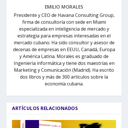
EMILIO MORALES
Presidente y CEO de Havana Consulting Group,
firma de consultoría con sede en Miami
especializada en inteligencia de mercado y
estrategia para empresas interesadas en el
mercado cubano. Ha sido consultor y asesor de
decenas de empresas en EEUU, Canadá, Europa
y América Latina. Morales es graduado de
Ingeniería informática y tiene dos maestrías en
Marketing y Comunicación (Madrid). Ha escrito
dos libros y más de 300 artículos sobre la
economía cubana.
ARTÍCULOS RELACIONADOS