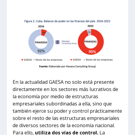
En la actualidad GAESA no solo está presente
directamente en los sectores más lucrativos de
la economía por medio de estructuras
empresariales subordinadas a ella, sino que
también ejerce su poder y control prácticamente
sobre el resto de las estructuras empresariales
de diversos sectores de la economía nacional.
Para ello,
utiliza dos vías de control.
La