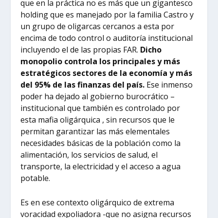
que en la práctica no es más que un gigantesco
holding que es manejado por la familia Castro y
un grupo de oligarcas cercanos a esta por
encima de todo control o auditoría institucional
incluyendo el de las propias FAR.
Dicho
monopolio controla los principales y más
estratégicos sectores de la economía y más
del 95% de las finanzas del país.
Ese inmenso
poder ha dejado al gobierno burocrático –
institucional que también es controlado por
esta mafia oligárquica , sin recursos que le
permitan garantizar las más elementales
necesidades básicas de la población como la
alimentación, los servicios de salud, el
transporte, la electricidad y el acceso a agua
potable.
Es en ese contexto oligárquico de extrema
voracidad expoliadora -que no asigna recursos