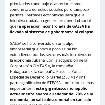
priorizados como bajo el anterior estado
comunista a derechos sociales pero tampoco
permite libertades económicas para que la
iniciativa ciudadana genere prosperidad social-
que
la operación incontrolada de GAESA ha
llevado al sistema de gobernanza al colapso.
GAESA se ha convertido en un pulpo
empresarial que poco a poco se ha ido
extendiendo por los sectores más lucrativos de
la economía cubana. Con la adquisición de la
Corporación CIMEX S.A, la compañía
Habaguanex, la compañía Palco, la Zona
Especial de Desarrollo Mariel (ZEDM) y una
parte significativa de ETECSA, –por citar las más
importantes–,
este gigantesco monopolio
actualmente abarca alrededor del 70% de la
economía, un salto descomunal en tan solo