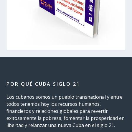
POR QUÉ CUBA SIGLO 21
Los cubanos somos un pueblo transnacional y entre
todos tenemos hoy los recursos humanos,
financieros y relaciones globales para revertir
exitosamente la pobreza, fomentar la prosperidad en
libertad y relanzar una nueva Cuba en el siglo 21.