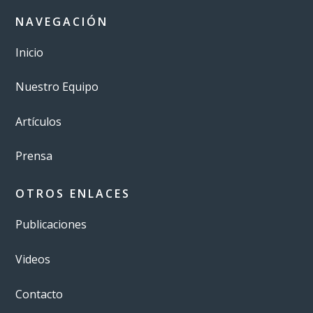
NAVEGACIÓN
Inicio
Nuestro Equipo
Artículos
Prensa
OTROS ENLACES
Publicaciones
Videos
Contacto