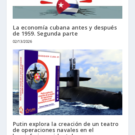
La economía cubana antes y después
de 1959. Segunda parte
02/13/2026
Putin explora la creación de un teatro
de operaciones navales en el