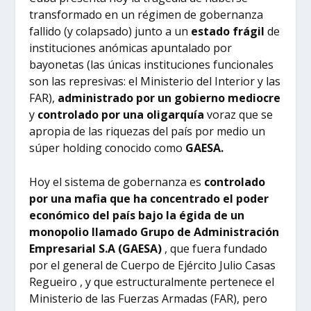
transformado en un régimen de gobernanza
fallido (y colapsado) junto a un
estado frágil
de
instituciones anómicas apuntalado por
bayonetas (las únicas instituciones funcionales
son las represivas: el Ministerio del Interior y las
FAR),
administrado por un gobierno mediocre
y
controlado por una oligarquía
voraz que se
apropia de las riquezas del país por medio un
súper holding conocido como
GAESA.
Hoy el sistema de gobernanza es
controlado
por una mafia que ha concentrado el poder
económico del país bajo la égida de un
monopolio llamado Grupo de Administración
Empresarial S.A (GAESA)
, que fuera fundado
por el general de Cuerpo de Ejército Julio Casas
Regueiro , y que estructuralmente pertenece el
Ministerio de las Fuerzas Armadas (FAR), pero