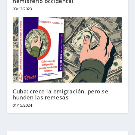
hemisferio occidental
03/12/2023
Cuba: crece la emigración, pero se
hunden las remesas
01/15/2024