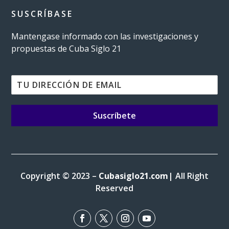
SUSCRÍBASE
Mantengase informado con las investigaciones y
propuestas de Cuba Siglo 21
Suscríbete
Copyright © 2023 –
Cubasiglo21.com
| All Right
Reserved