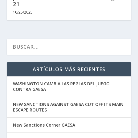
21
10/25/2025
ARTÍCULOS MÁS RECIENTES
WASHINGTON CAMBIA LAS REGLAS DEL JUEGO
CONTRA GAESA
NEW SANCTIONS AGAINST GAESA CUT OFF ITS MAIN
ESCAPE ROUTES
New Sanctions Corner GAESA