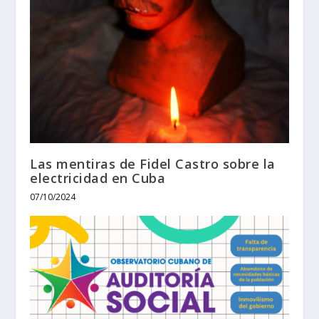
Las mentiras de Fidel Castro sobre la
electricidad en Cuba
07/10/2024