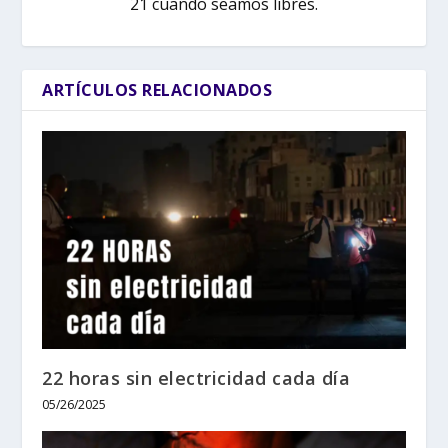
21 cuando seamos libres.
ARTÍCULOS RELACIONADOS
22 horas sin electricidad cada día
05/26/2025