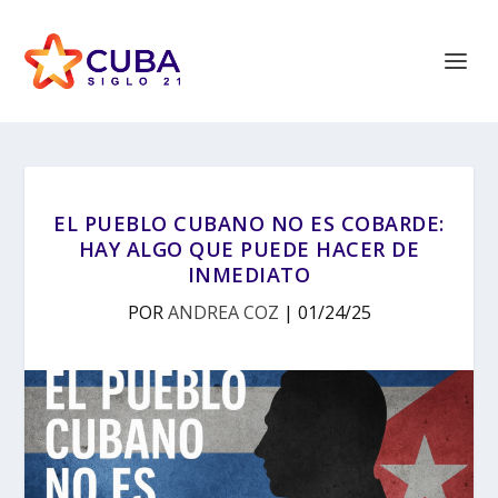
EL PUEBLO CUBANO NO ES COBARDE:
HAY ALGO QUE PUEDE HACER DE
INMEDIATO
POR
ANDREA COZ
|
01/24/25