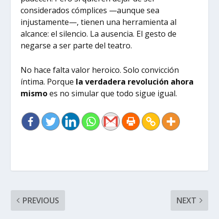
considerados cómplices —aunque sea
injustamente—, tienen una herramienta al
alcance: el silencio. La ausencia. El gesto de
negarse a ser parte del teatro.
No hace falta valor heroico. Solo convicción
íntima. Porque
la verdadera revolución ahora
mismo
es no simular que todo sigue igual.
PREVIOUS
NEXT