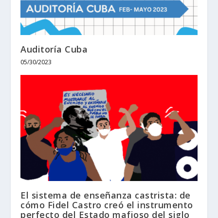
Auditoría Cuba
05/30/2023
El sistema de enseñanza castrista: de
cómo Fidel Castro creó el instrumento
perfecto del Estado mafioso del siglo