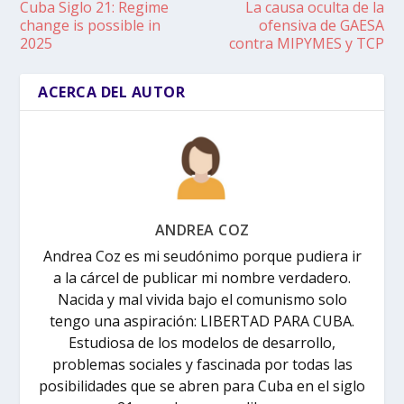
Cuba Siglo 21: Regime
La causa oculta de la
change is possible in
ofensiva de GAESA
2025
contra MIPYMES y TCP
ACERCA DEL AUTOR
ANDREA COZ
Andrea Coz es mi seudónimo porque pudiera ir
a la cárcel de publicar mi nombre verdadero.
Nacida y mal vivida bajo el comunismo solo
tengo una aspiración: LIBERTAD PARA CUBA.
Estudiosa de los modelos de desarrollo,
problemas sociales y fascinada por todas las
posibilidades que se abren para Cuba en el siglo