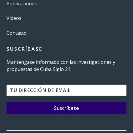
Publicaciones
Videos
Contacto
SUSCRÍBASE
Mantengase informado con las investigaciones y
propuestas de Cuba Siglo 21
Suscríbete