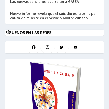
Las nuevas sanciones acorralan a GAESA
Nuevo informe revela que el suicidio es la principal
causa de muerte en el Servicio Militar cubano
SÍGUENOS EN LAS REDES