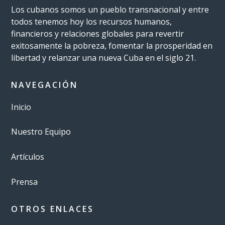
Los cubanos somos un pueblo transnacional y entre
todos tenemos hoy los recursos humanos,
financieros y relaciones globales para revertir
exitosamente la pobreza, fomentar la prosperidad en
libertad y relanzar una nueva Cuba en el siglo 21.
NAVEGACIÓN
Inicio
Nuestro Equipo
Artículos
Prensa
OTROS ENLACES