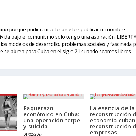
mo porque pudiera ir a la cárcel de publicar mi nombre
vivida bajo el comunismo solo tengo una aspiración: LIBERT
los modelos de desarrollo, problemas sociales y fascinada 
ue se abren para Cuba en el siglo 21 cuando seamos libres.
Paquetazo
La esencia de la
económico en Cuba:
reconstrucción d
una operación torpe
economía cuban
y suicida
reconstrucción d
empresas
01/02/2024