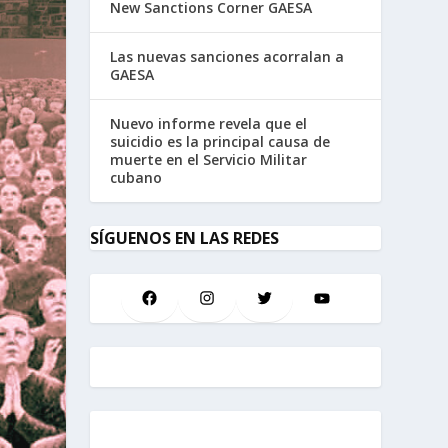
New Sanctions Corner GAESA
Las nuevas sanciones acorralan a
GAESA
Nuevo informe revela que el
suicidio es la principal causa de
muerte en el Servicio Militar
cubano
SÍGUENOS EN LAS REDES