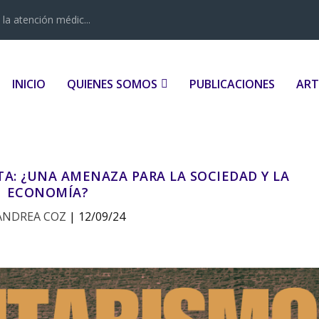
la atención médic...
INICIO
QUIENES SOMOS
PUBLICACIONES
ART
TA: ¿UNA AMENAZA PARA LA SOCIEDAD Y LA
ECONOMÍA?
ANDREA COZ
|
12/09/24