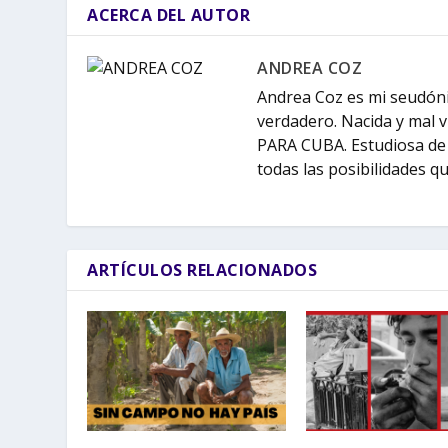
ACERCA DEL AUTOR
ANDREA COZ
Andrea Coz es mi seudóni
verdadero. Nacida y mal 
PARA CUBA. Estudiosa de 
todas las posibilidades q
ARTÍCULOS RELACIONADOS