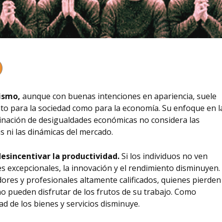
lismo,
aunque con buenas intenciones en apariencia, suele
o para la sociedad como para la economía. Su enfoque en l
minación de desigualdades económicas no considera las
 ni las dinámicas del mercado.
esincentivar la productividad.
Si los individuos no ven
 excepcionales, la innovación y el rendimiento disminuyen.
ores y profesionales altamente calificados, quienes pierden
 no pueden disfrutar de los frutos de su trabajo. Como
ad de los bienes y servicios disminuye.