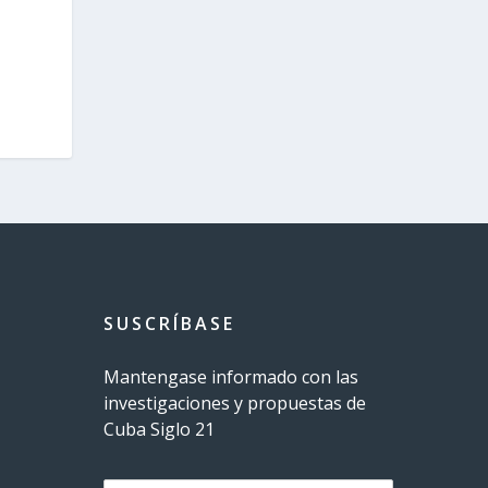
SUSCRÍBASE
Mantengase informado con las
investigaciones y propuestas de
Cuba Siglo 21