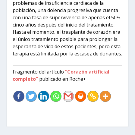
problemas de insuficiencia cardiaca de la
población, una dolencia progresiva que cuenta
con una tasa de supervivencia de apenas el 50%
cinco años después del inicio del tratamiento.
Hasta el momento, el trasplante de corazón era
el único tratamiento posible para prolongar la
esperanza de vida de estos pacientes, pero esta
terapia está limitada por la escasez de donantes.
Fragmento del artículo
“Corazón artificial
completo”
publicado en Roche+