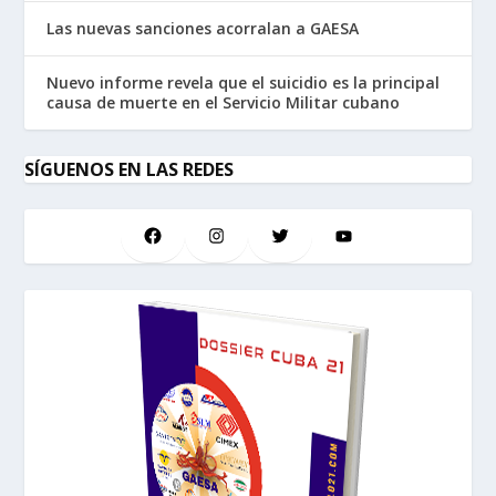
Las nuevas sanciones acorralan a GAESA
Nuevo informe revela que el suicidio es la principal
causa de muerte en el Servicio Militar cubano
SÍGUENOS EN LAS REDES