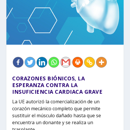
CORAZONES BIÓNICOS, LA
ESPERANZA CONTRA LA
INSUFICIENCIA CARDIACA GRAVE
La UE autorizó la comercialización de un
corazón mecánico completo que permite
sustituir el músculo dañado hasta que se
encuentra un donante y se realiza un
trasplante.