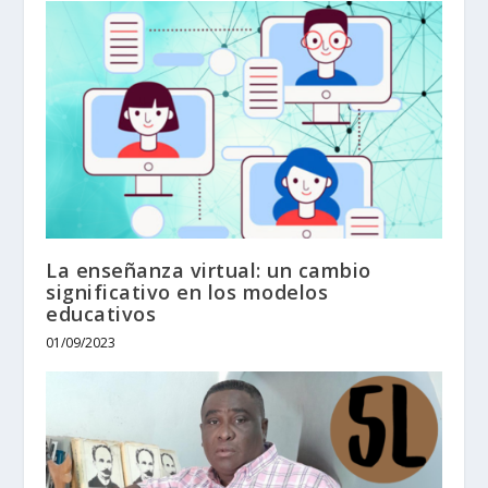
La enseñanza virtual: un cambio
significativo en los modelos
educativos
01/09/2023