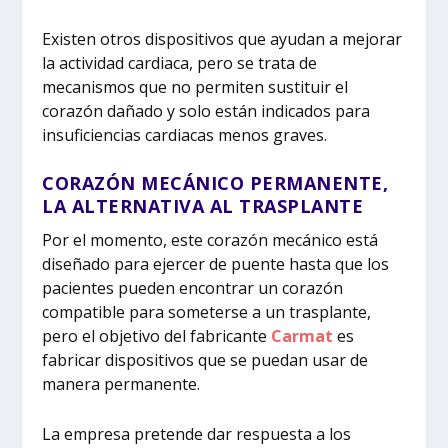
Existen otros dispositivos que ayudan a mejorar
la actividad cardiaca, pero se trata de
mecanismos que no permiten sustituir el
corazón dañado y solo están indicados para
insuficiencias cardiacas menos graves.
CORAZÓN MECÁNICO PERMANENTE,
LA ALTERNATIVA AL TRASPLANTE
Por el momento, este corazón mecánico está
diseñado para ejercer de puente hasta que los
pacientes pueden encontrar un corazón
compatible para someterse a un trasplante,
pero el objetivo del fabricante
Carmat
es
fabricar dispositivos que se puedan usar de
manera permanente.
La empresa pretende dar respuesta a los