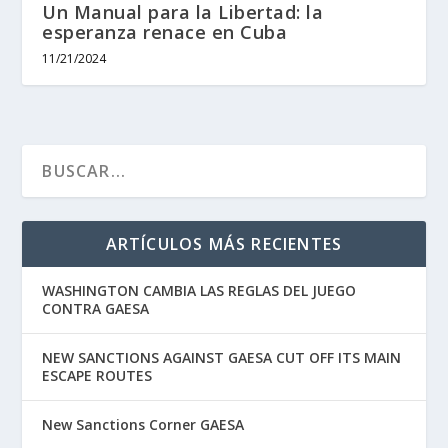
Un Manual para la Libertad: la
esperanza renace en Cuba
11/21/2024
ARTÍCULOS MÁS RECIENTES
WASHINGTON CAMBIA LAS REGLAS DEL JUEGO
CONTRA GAESA
NEW SANCTIONS AGAINST GAESA CUT OFF ITS MAIN
ESCAPE ROUTES
New Sanctions Corner GAESA