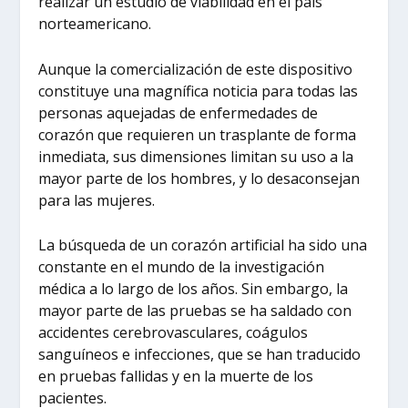
realizar un estudio de viabilidad en el país
norteamericano.
Aunque la comercialización de este dispositivo
constituye una magnífica noticia para todas las
personas aquejadas de enfermedades de
corazón que requieren un trasplante de forma
inmediata, sus dimensiones limitan su uso a la
mayor parte de los hombres, y lo desaconsejan
para las mujeres.
La búsqueda de un corazón artificial ha sido una
constante en el mundo de la investigación
médica a lo largo de los años. Sin embargo, la
mayor parte de las pruebas se ha saldado con
accidentes cerebrovasculares, coágulos
sanguíneos e infecciones, que se han traducido
en pruebas fallidas y en la muerte de los
pacientes.