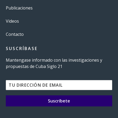
Publicaciones
Videos
Contacto
SUSCRÍBASE
Mantengase informado con las investigaciones y
propuestas de Cuba Siglo 21
Suscríbete