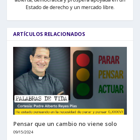
Estado de derecho y un mercado libre.
ARTÍCULOS RELACIONADOS
Pensar que un cambio no viene solo
09/15/2024