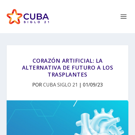
CORAZÓN ARTIFICIAL: LA
ALTERNATIVA DE FUTURO A LOS
TRASPLANTES
POR
CUBA SIGLO 21
|
01/09/23