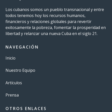
Los cubanos somos un pueblo transnacional y entre
todos tenemos hoy los recursos humanos,
financieros y relaciones globales para revertir
exitosamente la pobreza, fomentar la prosperidad en
libertad y relanzar una nueva Cuba en el siglo 21.
NAVEGACIÓN
Inicio
Nuestro Equipo
Artículos
Prensa
OTROS ENLACES