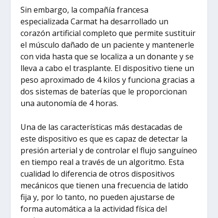
Sin embargo, la compañía francesa
especializada Carmat ha desarrollado un
corazón artificial completo que permite sustituir
el músculo dañado de un paciente y mantenerle
con vida hasta que se localiza a un donante y se
lleva a cabo el trasplante. El dispositivo tiene un
peso aproximado de 4 kilos y funciona gracias a
dos sistemas de baterías que le proporcionan
una autonomía de 4 horas.
Una de las características más destacadas de
este dispositivo es que es capaz de detectar la
presión arterial y de controlar el flujo sanguíneo
en tiempo real a través de un algoritmo. Esta
cualidad lo diferencia de otros dispositivos
mecánicos que tienen una frecuencia de latido
fija y, por lo tanto, no pueden ajustarse de
forma automática a la actividad física del