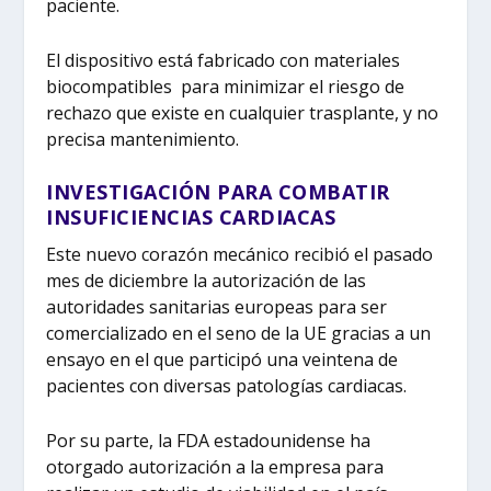
paciente.
El dispositivo está fabricado con materiales
biocompatibles para minimizar el riesgo de
rechazo que existe en cualquier trasplante, y no
precisa mantenimiento.
INVESTIGACIÓN PARA COMBATIR
INSUFICIENCIAS CARDIACAS
Este nuevo corazón mecánico recibió el pasado
mes de diciembre la autorización de las
autoridades sanitarias europeas para ser
comercializado en el seno de la UE gracias a un
ensayo en el que participó una veintena de
pacientes con diversas patologías cardiacas.
Por su parte, la FDA estadounidense ha
otorgado autorización a la empresa para