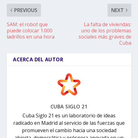
PREVIOUS
NEXT
SAM: el robot que
La falta de viviendas:
puede colocar 1.000
uno de los problemas
ladrillos en una hora
sociales más graves de
Cuba
ACERCA DEL AUTOR
CUBA SIGLO 21
Cuba Siglo 21 es un laboratorio de ideas
radicado en Madrid al servicio de las fuerzas que
promueven el cambio hacia una sociedad
abierta, democrática y próspera apoyada en un