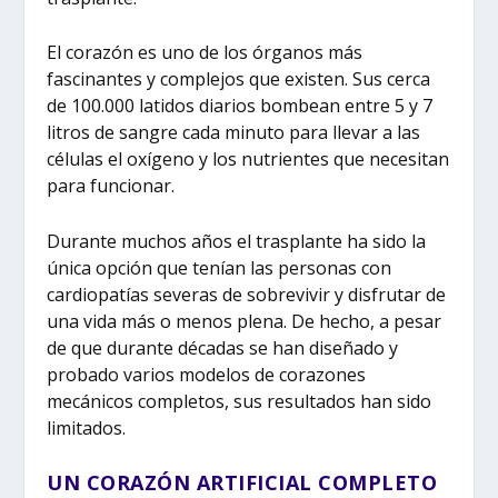
El corazón es uno de los órganos más
fascinantes y complejos que existen. Sus cerca
de 100.000 latidos diarios bombean entre 5 y 7
litros de sangre cada minuto para llevar a las
células el oxígeno y los nutrientes que necesitan
para funcionar.
Durante muchos años el trasplante ha sido la
única opción que tenían las personas con
cardiopatías severas de sobrevivir y disfrutar de
una vida más o menos plena. De hecho, a pesar
de que durante décadas se han diseñado y
probado varios modelos de corazones
mecánicos completos, sus resultados han sido
limitados.
UN CORAZÓN ARTIFICIAL COMPLETO