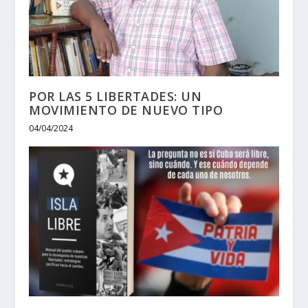
POR LAS 5 LIBERTADES: UN
MOVIMIENTO DE NUEVO TIPO
04/04/2024