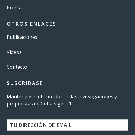
Prensa
OTROS ENLACES
Publicaciones
Videos
Contacto
SUSCRÍBASE
Mantengase informado con las investigaciones y
propuestas de Cuba Siglo 21