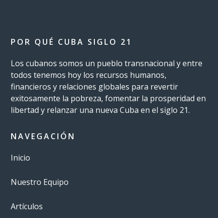
POR QUÉ CUBA SIGLO 21
Los cubanos somos un pueblo transnacional y entre
todos tenemos hoy los recursos humanos,
financieros y relaciones globales para revertir
exitosamente la pobreza, fomentar la prosperidad en
libertad y relanzar una nueva Cuba en el siglo 21.
NAVEGACIÓN
Inicio
Nuestro Equipo
Artículos