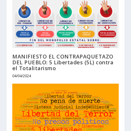
MANIFIESTO EL CONTRAPAQUETAZO
DEL PUEBLO: 5 Libertades (5L) contra
el Totalitarismo
04/04/2024