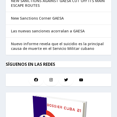
NEW SANCTIONS AGAINST GAESA CUT OFF ITS MAIN
ESCAPE ROUTES
New Sanctions Corner GAESA
Las nuevas sanciones acorralan a GAESA
Nuevo informe revela que el suicidio es la principal
causa de muerte en el Servicio Militar cubano
SÍGUENOS EN LAS REDES