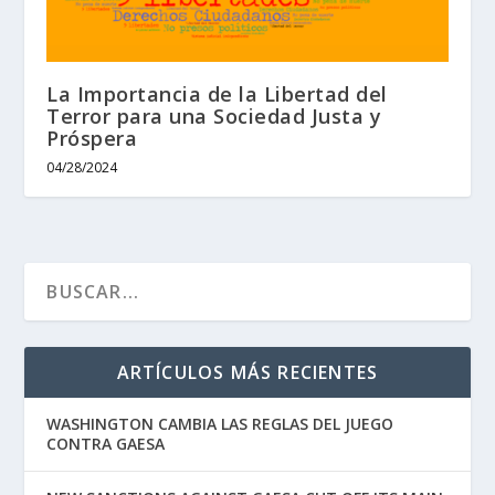
La Importancia de la Libertad del
Terror para una Sociedad Justa y
Próspera
04/28/2024
ARTÍCULOS MÁS RECIENTES
WASHINGTON CAMBIA LAS REGLAS DEL JUEGO
CONTRA GAESA