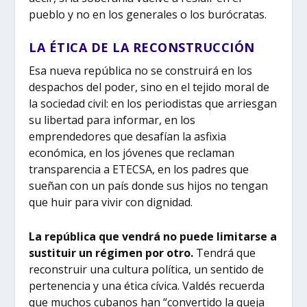
pueblo y no en los generales o los burócratas.
LA ÉTICA DE LA RECONSTRUCCIÓN
Esa nueva república no se construirá en los
despachos del poder, sino en el tejido moral de
la sociedad civil: en los periodistas que arriesgan
su libertad para informar, en los
emprendedores que desafían la asfixia
económica, en los jóvenes que reclaman
transparencia a ETECSA, en los padres que
sueñan con un país donde sus hijos no tengan
que huir para vivir con dignidad.
La república que vendrá no puede limitarse a
sustituir un régimen por otro.
Tendrá que
reconstruir una cultura política, un sentido de
pertenencia y una ética cívica. Valdés recuerda
que muchos cubanos han “convertido la queja