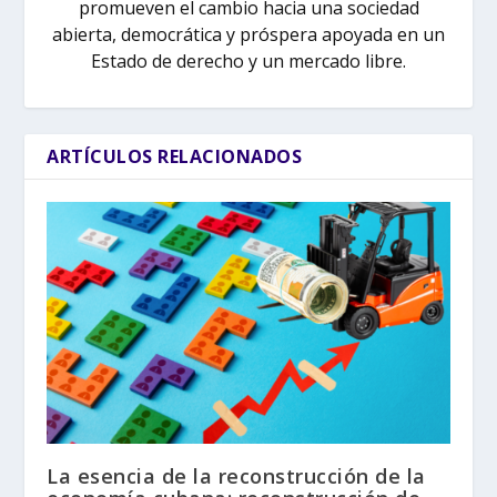
promueven el cambio hacia una sociedad
abierta, democrática y próspera apoyada en un
Estado de derecho y un mercado libre.
ARTÍCULOS RELACIONADOS
La esencia de la reconstrucción de la