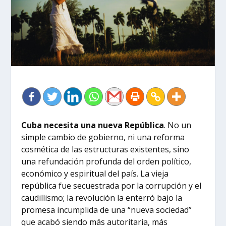
Cuba necesita una nueva República
. No un
simple cambio de gobierno, ni una reforma
cosmética de las estructuras existentes, sino
una refundación profunda del orden político,
económico y espiritual del país. La vieja
república fue secuestrada por la corrupción y el
caudillismo; la revolución la enterró bajo la
promesa incumplida de una “nueva sociedad”
que acabó siendo más autoritaria, más