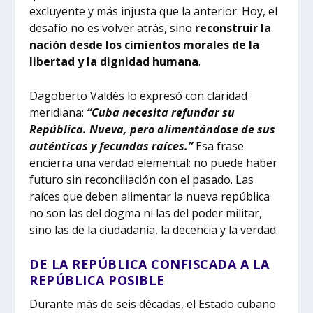
excluyente y más injusta que la anterior. Hoy, el
desafío no es volver atrás, sino
reconstruir la
nación desde los cimientos morales de la
libertad y la dignidad humana
.
Dagoberto Valdés lo expresó con claridad
meridiana:
“Cuba necesita refundar su
República. Nueva, pero alimentándose de sus
auténticas y fecundas raíces.”
Esa frase
encierra una verdad elemental: no puede haber
futuro sin reconciliación con el pasado. Las
raíces que deben alimentar la nueva república
no son las del dogma ni las del poder militar,
sino las de la ciudadanía, la decencia y la verdad.
DE LA REPÚBLICA CONFISCADA A LA
REPÚBLICA POSIBLE
Durante más de seis décadas, el Estado cubano