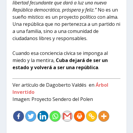
libertad fecundante que dará a luz una nueva
República democrática, próspera y feliz.”
No es un
sueño místico: es un proyecto político con alma.
Una república que no pertenezca a un partido ni
a una familia, sino a una comunidad de
ciudadanos libres y responsables.
Cuando esa conciencia cívica se imponga al
miedo y la mentira,
Cuba dejará de ser un
estado y volverá a ser una república
.
Ver artículo de Dagoberto Valdés en
Árbol
Invertido
Imagen: Proyecto Sendero del Polen