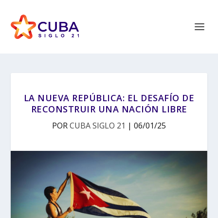
LA NUEVA REPÚBLICA: EL DESAFÍO DE
RECONSTRUIR UNA NACIÓN LIBRE
POR
CUBA SIGLO 21
|
06/01/25