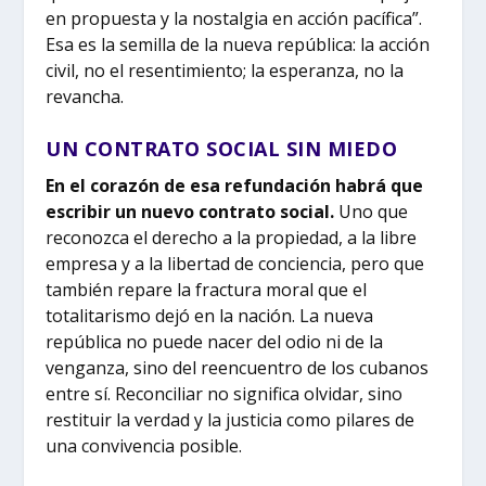
en propuesta y la nostalgia en acción pacífica”.
Esa es la semilla de la nueva república: la acción
civil, no el resentimiento; la esperanza, no la
revancha.
UN CONTRATO SOCIAL SIN MIEDO
En el corazón de esa refundación habrá que
escribir un nuevo contrato social.
Uno que
reconozca el derecho a la propiedad, a la libre
empresa y a la libertad de conciencia, pero que
también repare la fractura moral que el
totalitarismo dejó en la nación. La nueva
república no puede nacer del odio ni de la
venganza, sino del reencuentro de los cubanos
entre sí. Reconciliar no significa olvidar, sino
restituir la verdad y la justicia como pilares de
una convivencia posible.