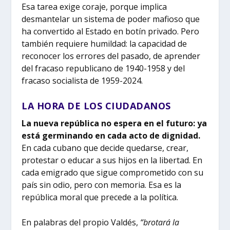
Esa tarea exige coraje, porque implica
desmantelar un sistema de poder mafioso que
ha convertido al Estado en botín privado. Pero
también requiere humildad: la capacidad de
reconocer los errores del pasado, de aprender
del fracaso republicano de 1940-1958 y del
fracaso socialista de 1959-2024.
LA HORA DE LOS CIUDADANOS
La nueva república no espera en el futuro: ya
está germinando en cada acto de dignidad.
En cada cubano que decide quedarse, crear,
protestar o educar a sus hijos en la libertad. En
cada emigrado que sigue comprometido con su
país sin odio, pero con memoria. Esa es la
república moral que precede a la política.
En palabras del propio Valdés,
“bro­tará la