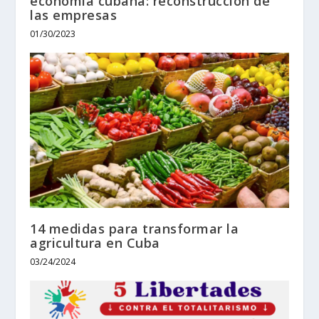
economía cubana: reconstrucción de
las empresas
01/30/2023
14 medidas para transformar la
agricultura en Cuba
03/24/2024