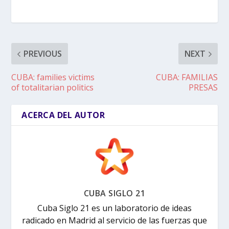
PREVIOUS
NEXT
CUBA: families victims
CUBA: FAMILIAS
of totalitarian politics
PRESAS
ACERCA DEL AUTOR
CUBA SIGLO 21
Cuba Siglo 21 es un laboratorio de ideas
radicado en Madrid al servicio de las fuerzas que