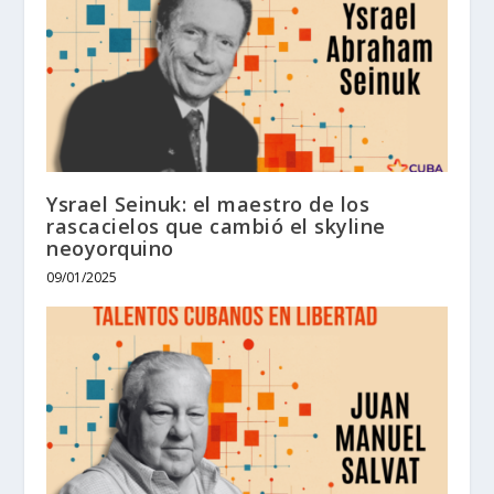
Ysrael Seinuk: el maestro de los
rascacielos que cambió el skyline
neoyorquino
09/01/2025