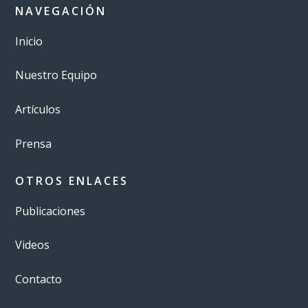
NAVEGACIÓN
Inicio
Nuestro Equipo
Artículos
Prensa
OTROS ENLACES
Publicaciones
Videos
Contacto