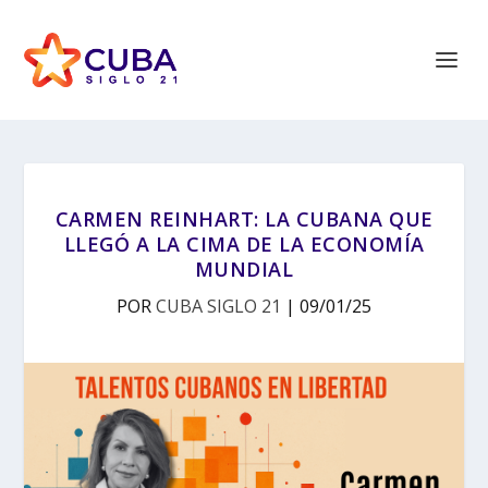
CARMEN REINHART: LA CUBANA QUE
LLEGÓ A LA CIMA DE LA ECONOMÍA
MUNDIAL
POR
CUBA SIGLO 21
|
09/01/25