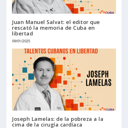
Juan Manuel Salvat: el editor que
rescató la memoria de Cuba en
libertad
09/01/2025
Joseph Lamelas: de la pobreza a la
cima de la cirugía cardíaca