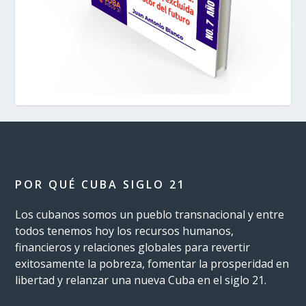
POR QUÉ CUBA SIGLO 21
Los cubanos somos un pueblo transnacional y entre
todos tenemos hoy los recursos humanos,
financieros y relaciones globales para revertir
exitosamente la pobreza, fomentar la prosperidad en
libertad y relanzar una nueva Cuba en el siglo 21.