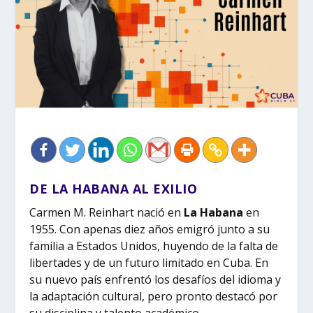
DE LA HABANA AL EXILIO
Carmen M. Reinhart nació en
La Habana
en
1955. Con apenas diez años emigró junto a su
familia a Estados Unidos, huyendo de la falta de
libertades y de un futuro limitado en Cuba. En
su nuevo país enfrentó los desafíos del idioma y
la adaptación cultural, pero pronto destacó por
su disciplina y talento académico.