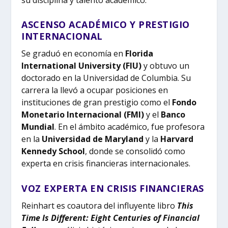
ASCENSO ACADÉMICO Y PRESTIGIO
INTERNACIONAL
Se graduó en economía en
Florida
International University (FIU)
y obtuvo un
doctorado en la Universidad de Columbia. Su
carrera la llevó a ocupar posiciones en
instituciones de gran prestigio como el
Fondo
Monetario Internacional (FMI)
y el
Banco
Mundial
. En el ámbito académico, fue profesora
en la
Universidad de Maryland
y la
Harvard
Kennedy School
, donde se consolidó como
experta en crisis financieras internacionales.
VOZ EXPERTA EN CRISIS FINANCIERAS
Reinhart es coautora del influyente libro
This
Time Is Different: Eight Centuries of Financial