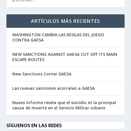
ARTÍCULOS MÁS RECIENTES
WASHINGTON CAMBIA LAS REGLAS DEL JUEGO
CONTRA GAESA
NEW SANCTIONS AGAINST GAESA CUT OFF ITS MAIN
ESCAPE ROUTES
New Sanctions Corner GAESA
Las nuevas sanciones acorralan a GAESA
Nuevo informe revela que el suicidio es la principal
causa de muerte en el Servicio Militar cubano
SÍGUENOS EN LAS REDES