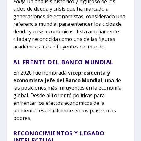
Folly
, un análisis histórico y riguroso de los
ciclos de deuda y crisis que ha marcado a
generaciones de economistas, considerado una
referencia mundial para entender los ciclos de
deuda y crisis económicas.. Está ampliamente
citada y reconocida como una de las figuras
académicas más influyentes del mundo.
AL FRENTE DEL BANCO MUNDIAL
En 2020 fue nombrada
vicepresidenta y
economista jefe del Banco Mundial
, una de
las posiciones más influyentes en la economía
global. Desde allí orientó políticas para
enfrentar los efectos económicos de la
pandemia, especialmente en los países más
pobres.
RECONOCIMIENTOS Y LEGADO
INTELECTUAL