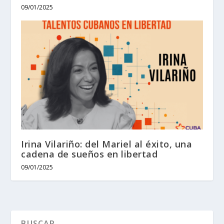
09/01/2025
Irina Vilariño: del Mariel al éxito, una
cadena de sueños en libertad
09/01/2025