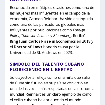
Reconocida en múltiples ocasiones como una de
las mujeres más influyentes en el campo de la
economía, Carmen Reinhart ha sido distinguida
como una de las pensadoras globales más
influyentes por publicaciones como
Foreign
Policy
,
Thomson Reuters
y
Bloomberg
. Recibió el
King Juan Carlos Prize in Economics
en 2018 y
el
Doctor of Laws
honoris causa por la
Universidad de St. Andrews en 2023.
SÍMBOLO DEL TALENTO CUBANO
FLORECIENDO EN LIBERTAD
Su trayectoria refleja cómo una niña que salió
de Cuba sin futuro en su país se convirtió en
una de las voces más respetadas de la economía
mundial. Reinhart es un claro ejemplo de cómo
el exilio cubano ha enriquecido el mundo