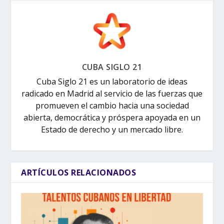
CUBA SIGLO 21
Cuba Siglo 21 es un laboratorio de ideas
radicado en Madrid al servicio de las fuerzas que
promueven el cambio hacia una sociedad
abierta, democrática y próspera apoyada en un
Estado de derecho y un mercado libre.
ARTÍCULOS RELACIONADOS