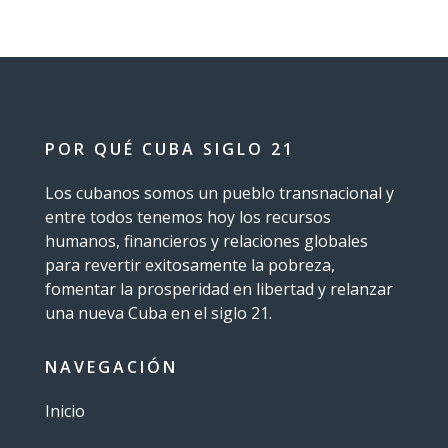
POR QUÉ CUBA SIGLO 21
Los cubanos somos un pueblo transnacional y
entre todos tenemos hoy los recursos
humanos, financieros y relaciones globales
para revertir exitosamente la pobreza,
fomentar la prosperidad en libertad y relanzar
una nueva Cuba en el siglo 21.
NAVEGACIÓN
Inicio