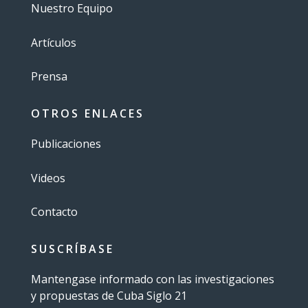
Nuestro Equipo
Artículos
Prensa
OTROS ENLACES
Publicaciones
Videos
Contacto
SUSCRÍBASE
Mantengase informado con las investigaciones
y propuestas de Cuba Siglo 21