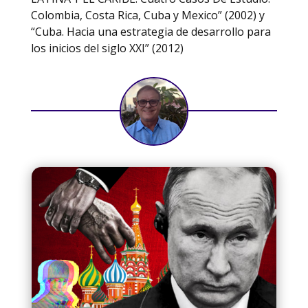
Colombia, Costa Rica, Cuba y Mexico” (2002) y
“Cuba. Hacia una estrategia de desarrollo para
los inicios del siglo XXI” (2012)