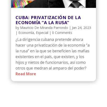
CUBA: PRIVATIZACIÓN DE LA
ECONOMÍA “A LA RUSA”
by
Mauricio De Miranda Parrondo
|
Jan 24, 2023
|
Economía
,
Especial
| 0 Comments
¿La dirigencia cubana pretende ahora
hacer una privatización de la economía “a
la rusa” en la que se beneficien las mafias
existentes en el país, que existen, y los
hijos y nietos de funcionarios, así como
otros que medran al amparo del poder?
Read More