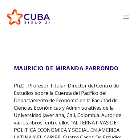
MAURICIO DE MIRANDA PARRONDO
Ph.D., Profesor Titular. Director del Centro de
Estudios sobre la Cuenca del Pacífico del
Departamento de Economía de la Facultad de
Ciencias Económicas y Administrativas de la
Universidad Javeriana, Cali, Colombia. Autor de
varios libros, entre ellos “ALTERNATIVAS DE
POLITICA ECONOMICA Y SOCIAL EN AMERICA
LATINA Y EL CARIBE: Cuatro Casos De Estudio: