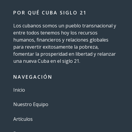
POR QUÉ CUBA SIGLO 21
Los cubanos somos un pueblo transnacional y
entre todos tenemos hoy los recursos
humanos, financieros y relaciones globales
para revertir exitosamente la pobreza,
fomentar la prosperidad en libertad y relanzar
una nueva Cuba en el siglo 21.
NAVEGACIÓN
Inicio
Nuestro Equipo
Artículos