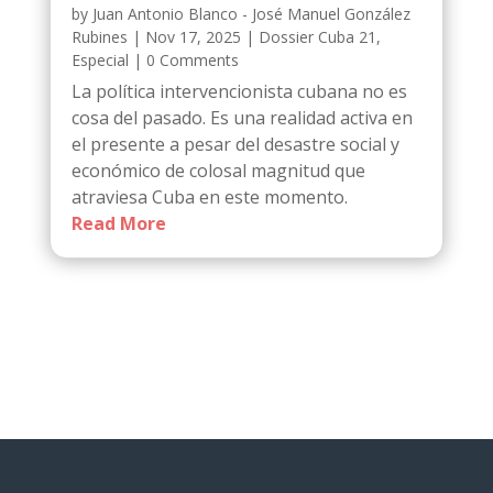
by
Juan Antonio Blanco - José Manuel González
Rubines
|
Nov 17, 2025
|
Dossier Cuba 21
,
Especial
| 0 Comments
La política intervencionista cubana no es
cosa del pasado. Es una realidad activa en
el presente a pesar del desastre social y
económico de colosal magnitud que
atraviesa Cuba en este momento.
Read More