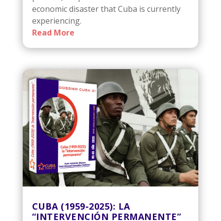
economic disaster that Cuba is currently
experiencing.
Read More
CUBA (1959-2025): LA
“INTERVENCIÓN PERMANENTE”