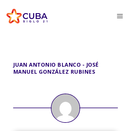
JUAN ANTONIO BLANCO - JOSÉ
MANUEL GONZÁLEZ RUBINES