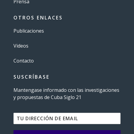
Prensa
OTROS ENLACES
Publicaciones
Videos
Contacto
SUSCRÍBASE
Mantengase informado con las investigaciones
y propuestas de Cuba Siglo 21