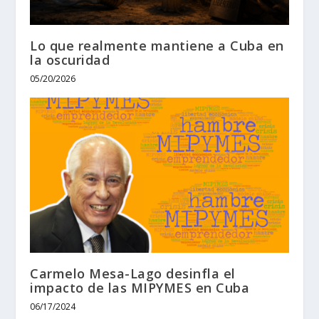
Lo que realmente mantiene a Cuba en
la oscuridad
05/20/2026
Carmelo Mesa-Lago desinfla el
impacto de las MIPYMES en Cuba
06/17/2024