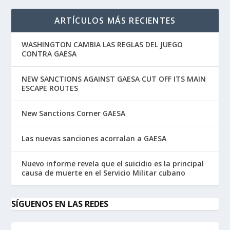
ARTÍCULOS MÁS RECIENTES
WASHINGTON CAMBIA LAS REGLAS DEL JUEGO
CONTRA GAESA
NEW SANCTIONS AGAINST GAESA CUT OFF ITS MAIN
ESCAPE ROUTES
New Sanctions Corner GAESA
Las nuevas sanciones acorralan a GAESA
Nuevo informe revela que el suicidio es la principal
causa de muerte en el Servicio Militar cubano
SÍGUENOS EN LAS REDES