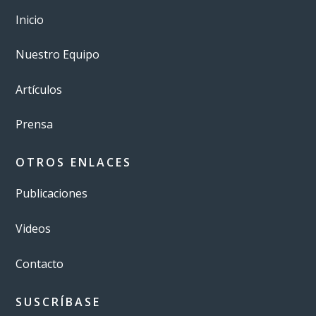
Inicio
Nuestro Equipo
Artículos
Prensa
OTROS ENLACES
Publicaciones
Videos
Contacto
SUSCRÍBASE