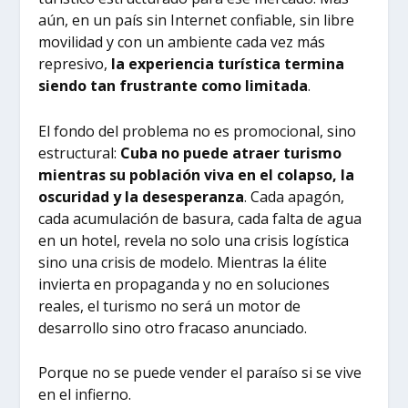
aún, en un país sin Internet confiable, sin libre
movilidad y con un ambiente cada vez más
represivo,
la experiencia turística termina
siendo tan frustrante como limitada
.
El fondo del problema no es promocional, sino
estructural:
Cuba no puede atraer turismo
mientras su población viva en el colapso, la
oscuridad y la desesperanza
. Cada apagón,
cada acumulación de basura, cada falta de agua
en un hotel, revela no solo una crisis logística
sino una crisis de modelo. Mientras la élite
invierta en propaganda y no en soluciones
reales, el turismo no será un motor de
desarrollo sino otro fracaso anunciado.
Porque no se puede vender el paraíso si se vive
en el infierno.