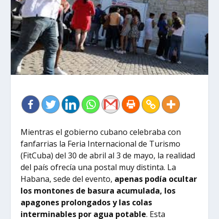
Mientras el gobierno cubano celebraba con
fanfarrias la Feria Internacional de Turismo
(FitCuba) del 30 de abril al 3 de mayo, la realidad
del país ofrecía una postal muy distinta. La
Habana, sede del evento,
apenas podía ocultar
los montones de basura acumulada, los
apagones prolongados y las colas
interminables por agua potable
. Esta