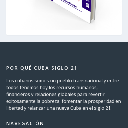
POR QUÉ CUBA SIGLO 21
Los cubanos somos un pueblo transnacional y entre
todos tenemos hoy los recursos humanos,
financieros y relaciones globales para revertir
exitosamente la pobreza, fomentar la prosperidad en
libertad y relanzar una nueva Cuba en el siglo 21.
NAVEGACIÓN