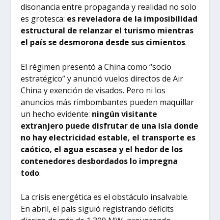
disonancia entre propaganda y realidad no solo
es grotesca:
es reveladora de la imposibilidad
estructural de relanzar el turismo mientras
el país se desmorona desde sus cimientos
.
El régimen presentó a China como “socio
estratégico” y anunció vuelos directos de Air
China y exención de visados. Pero ni los
anuncios más rimbombantes pueden maquillar
un hecho evidente:
ningún visitante
extranjero puede disfrutar de una isla donde
no hay electricidad estable, el transporte es
caótico, el agua escasea y el hedor de los
contenedores desbordados lo impregna
todo
.
La crisis energética es el obstáculo insalvable.
En abril, el país siguió registrando déficits