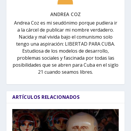
ANDREA COZ
Andrea Coz es mi seudónimo porque pudiera ir
a la cárcel de publicar mi nombre verdadero.
Nacida y mal vivida bajo el comunismo solo
tengo una aspiración: LIBERTAD PARA CUBA.
Estudiosa de los modelos de desarrollo,
problemas sociales y fascinada por todas las
posibilidades que se abren para Cuba en el siglo
21 cuando seamos libres.
ARTÍCULOS RELACIONADOS