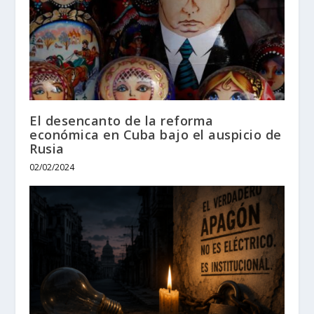
El desencanto de la reforma
económica en Cuba bajo el auspicio de
Rusia
02/02/2024