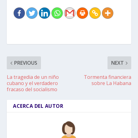
PREVIOUS
NEXT
La tragedia de un niño
Tormenta financiera
cubano y el verdadero
sobre La Habana
fracaso del socialismo
ACERCA DEL AUTOR