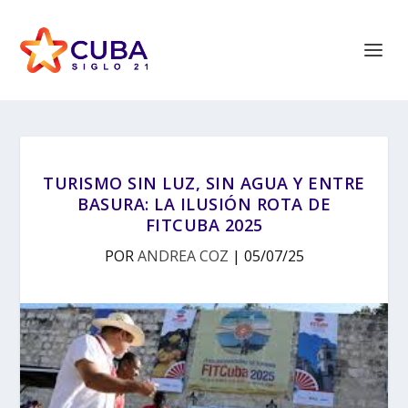
TURISMO SIN LUZ, SIN AGUA Y ENTRE
BASURA: LA ILUSIÓN ROTA DE
FITCUBA 2025
POR
ANDREA COZ
|
05/07/25