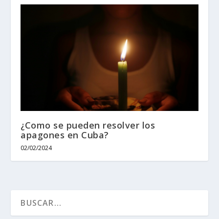
¿Como se pueden resolver los
apagones en Cuba?
02/02/2024