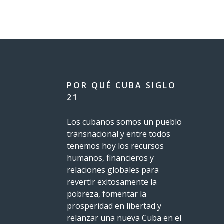
POR QUÉ CUBA SIGLO
21
Los cubanos somos un pueblo
transnacional y entre todos
tenemos hoy los recursos
humanos, financieros y
relaciones globales para
revertir exitosamente la
pobreza, fomentar la
prosperidad en libertad y
relanzar una nueva Cuba en el