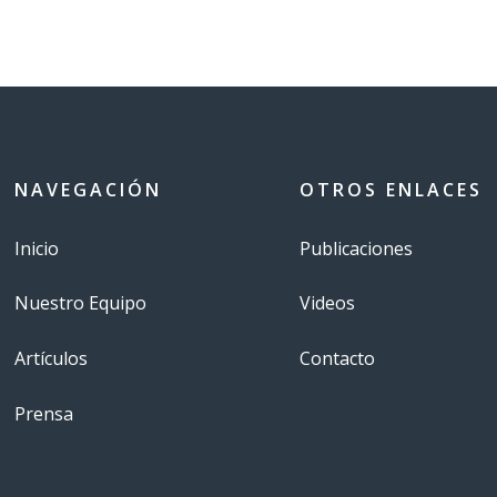
NAVEGACIÓN
OTROS ENLACES
Inicio
Publicaciones
Nuestro Equipo
Videos
Artículos
Contacto
Prensa