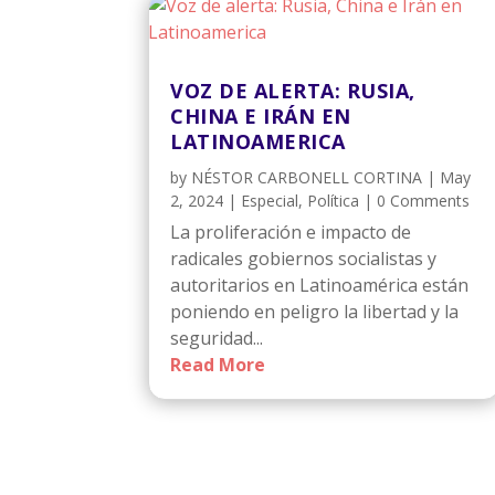
VOZ DE ALERTA: RUSIA,
CHINA E IRÁN EN
LATINOAMERICA
by
NÉSTOR CARBONELL CORTINA
|
May
2, 2024
|
Especial
,
Política
| 0 Comments
La proliferación e impacto de
radicales gobiernos socialistas y
autoritarios en Latinoamérica están
poniendo en peligro la libertad y la
seguridad...
Read More