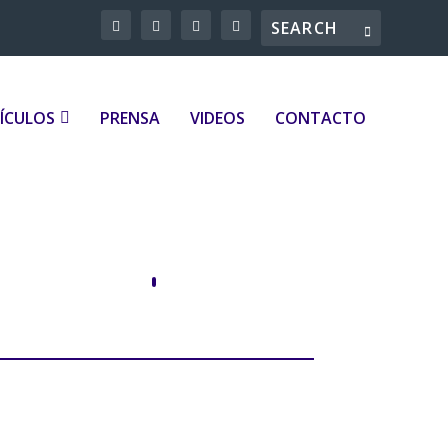
ÍCULOS
PRENSA
VIDEOS
CONTACTO