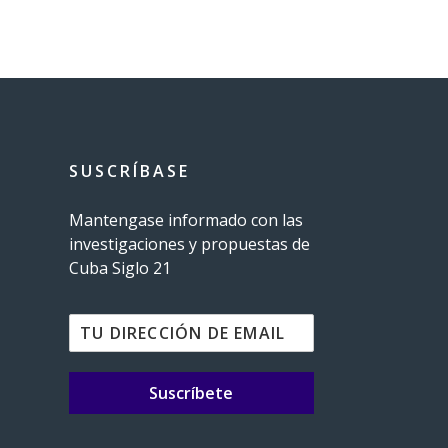
SUSCRÍBASE
Mantengase informado con las
investigaciones y propuestas de
Cuba Siglo 21
Suscríbete